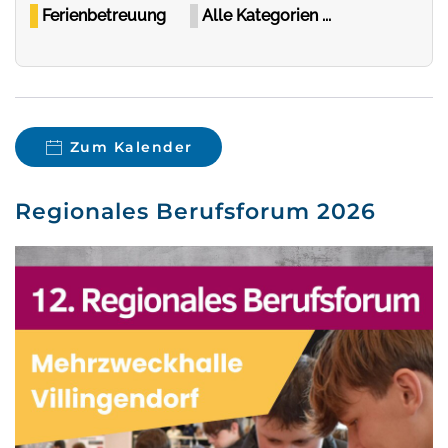
Ferienbetreuung
Alle Kategorien ...
Zum Kalender
Regionales Berufsforum 2026