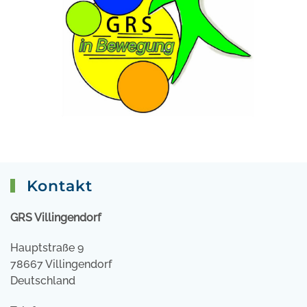
Kontakt
GRS Villingendorf
Hauptstraße 9
78667 Villingendorf
Deutschland