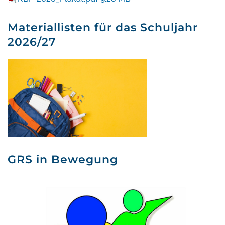
Materiallisten für das Schuljahr
2026/27
GRS in Bewegung