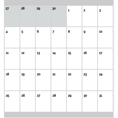
27
28
29
30
1
2
3
4
5
6
7
8
9
10
11
12
13
14
15
16
17
18
19
20
21
22
23
24
25
26
27
28
29
30
31