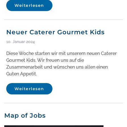
Weiterlesen
Neuer Caterer Gourmet Kids
10. Januar 2024
Diese Woche starten wir mit unserem neuen Caterer
Gourmet Kids. Wir freuen uns auf die
Zusammenarbeit und wünschen uns allen einen
Guten Appetit.
Weiterlesen
Map of Jobs