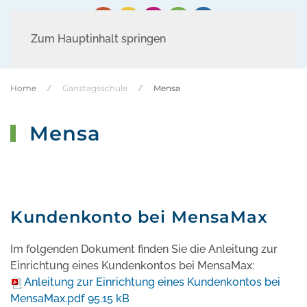
Zum Hauptinhalt springen
Home
Ganztagsschule
Mensa
Mensa
Kundenkonto bei MensaMax
Im folgenden Dokument finden Sie die Anleitung zur
Einrichtung eines Kundenkontos bei MensaMax:
Anleitung zur Einrichtung eines Kundenkontos bei
MensaMax.pdf
95.15 kB