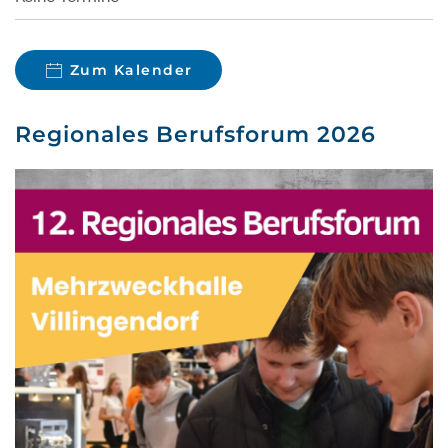
Zum Kalender
Regionales Berufsforum 2026