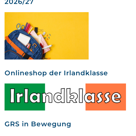
2026/27
Onlineshop der Irlandklasse
GRS in Bewegung