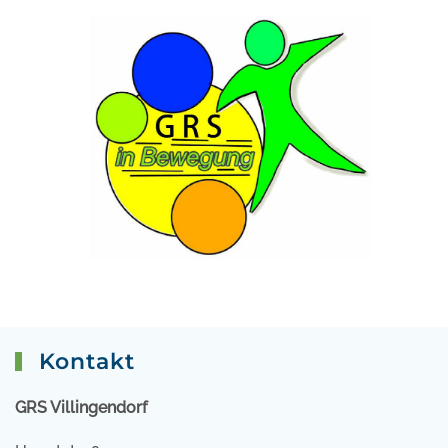
Kontakt
GRS Villingendorf