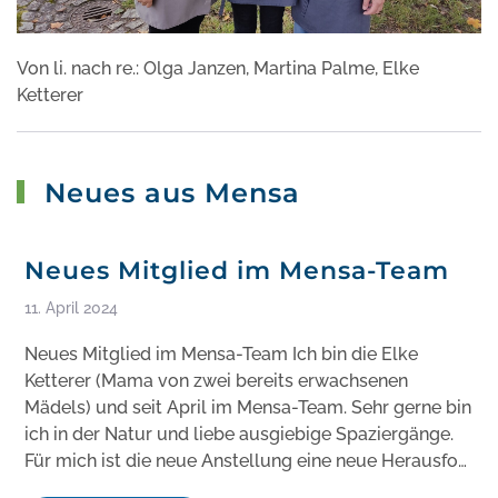
Von li. nach re.: Olga Janzen, Martina Palme, Elke
Ketterer
Neues aus Mensa
Neues Mitglied im Mensa-Team
11. April 2024
Neues Mitglied im Mensa-Team Ich bin die Elke
Ketterer (Mama von zwei bereits erwachsenen
Mädels) und seit April im Mensa-Team. Sehr gerne bin
ich in der Natur und liebe ausgiebige Spaziergänge.
Für mich ist die neue Anstellung eine neue Herausfo…