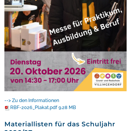
--> Zu den Informationen
RBF-2026_Plakat.pdf
9.28 MB
Materiallisten für das Schuljahr