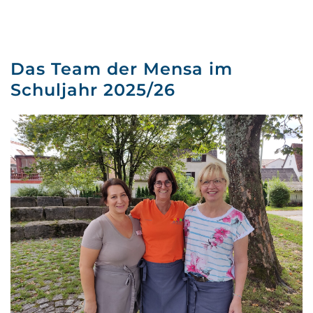
Das Team der Mensa im
Schuljahr 2025/26