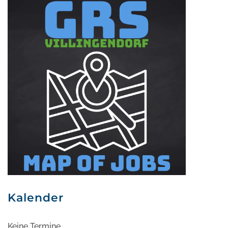
Kalender
Keine Termine