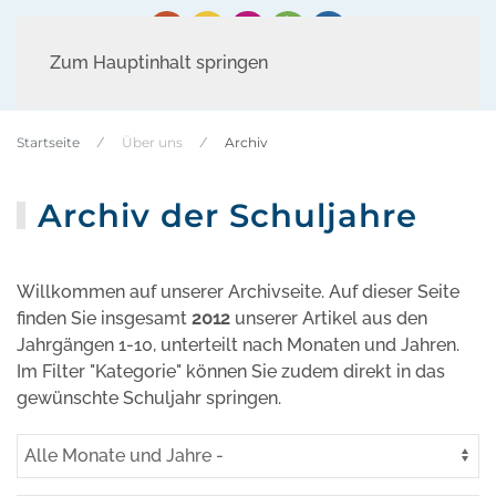
Zum Hauptinhalt springen
Startseite
Über uns
Archiv
Archiv der Schuljahre
Willkommen auf unserer Archivseite. Auf dieser Seite
finden Sie insgesamt
2012
unserer Artikel aus den
Jahrgängen 1-10, unterteilt nach Monaten und Jahren.
Im Filter "Kategorie" können Sie zudem direkt in das
gewünschte Schuljahr springen.