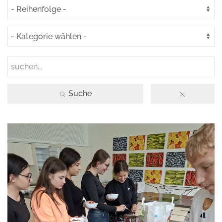
Suche