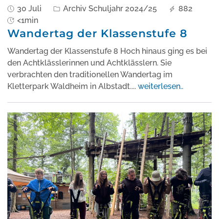
30 Juli
Archiv Schuljahr 2024/25
882
<1min
Wandertag der Klassenstufe 8
Wandertag der Klassenstufe 8 Hoch hinaus ging es bei
den Achtklässlerinnen und Achtklässlern. Sie
verbrachten den traditionellen Wandertag im
Kletterpark Waldheim in Albstadt.
...
weiterlesen..