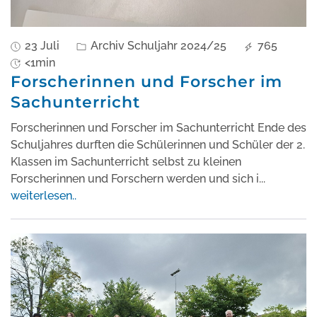
23 Juli
Archiv Schuljahr 2024/25
765
<1min
Forscherinnen und Forscher im
Sachunterricht
Forscherinnen und Forscher im Sachunterricht Ende des
Schuljahres durften die Schülerinnen und Schüler der 2.
Klassen im Sachunterricht selbst zu kleinen
Forscherinnen und Forschern werden und sich i
...
weiterlesen..