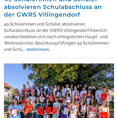
absolvieren Schulabschluss an
der GWRS Villingendorf
49 Schülerinnen und Schüler absolvieren
Schulabschluss an der GWRS Villingendorf Feierlich
verabschiedeten sich nach erfolgreichen Haupt- und
Werkrealschul-Abschlussprüfungen 49 Schülerinnen
und Schü
...
weiterlesen..