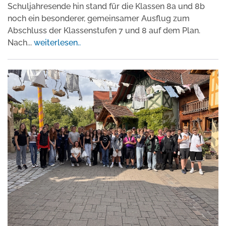
Schuljahresende hin stand für die Klassen 8a und 8b
noch ein besonderer, gemeinsamer Ausflug zum
Abschluss der Klassenstufen 7 und 8 auf dem Plan.
Nach
...
weiterlesen..