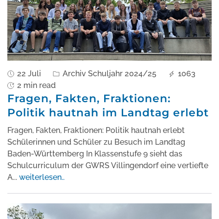
22 Juli
Archiv Schuljahr 2024/25
1063
2 min read
Fragen, Fakten, Fraktionen:
Politik hautnah im Landtag erlebt
Fragen, Fakten, Fraktionen: Politik hautnah erlebt
Schülerinnen und Schüler zu Besuch im Landtag
Baden-Württemberg In Klassenstufe 9 sieht das
Schulcurriculum der GWRS Villingendorf eine vertiefte
A
...
weiterlesen..