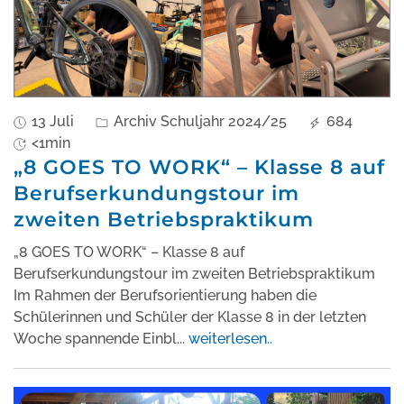
13 Juli
Archiv Schuljahr 2024/25
684
<1min
„8 GOES TO WORK“ – Klasse 8 auf
Berufserkundungstour im
zweiten Betriebspraktikum
„8 GOES TO WORK“ – Klasse 8 auf
Berufserkundungstour im zweiten Betriebspraktikum
Im Rahmen der Berufsorientierung haben die
Schülerinnen und Schüler der Klasse 8 in der letzten
Woche spannende Einbl
...
weiterlesen..