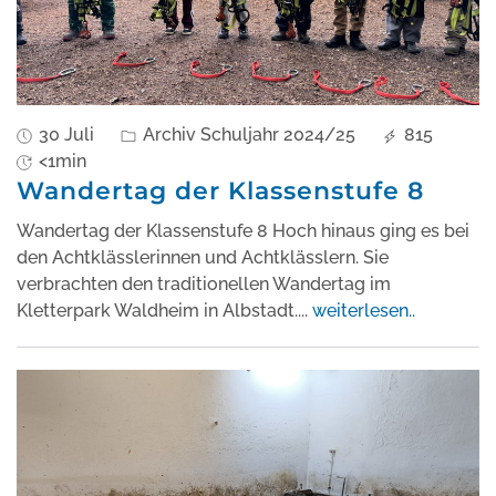
30 Juli
Archiv Schuljahr 2024/25
815
<1min
Wandertag der Klassenstufe 8
Wandertag der Klassenstufe 8 Hoch hinaus ging es bei
den Achtklässlerinnen und Achtklässlern. Sie
verbrachten den traditionellen Wandertag im
Kletterpark Waldheim in Albstadt.
...
weiterlesen..