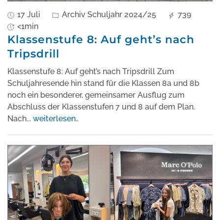
17 Juli
Archiv Schuljahr 2024/25
739
<1min
Klassenstufe 8: Auf geht’s nach
Tripsdrill
Klassenstufe 8: Auf geht’s nach Tripsdrill Zum
Schuljahresende hin stand für die Klassen 8a und 8b
noch ein besonderer, gemeinsamer Ausflug zum
Abschluss der Klassenstufen 7 und 8 auf dem Plan.
Nach
...
weiterlesen..