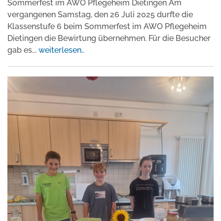
Sommerfest im AWO Pflegeheim Dietingen Am
vergangenen Samstag, den 26 Juli 2025 durfte die
Klassenstufe 6 beim Sommerfest im AWO Pflegeheim
Dietingen die Bewirtung übernehmen. Für die Besucher
gab es
...
weiterlesen..