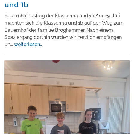
und 1b
Bauernhofausflug der Klassen 1a und 1b Am 29. Juli
machten sich die Klassen 1a und 1b auf den Weg zum
Bauernhof der Familie Broghammer. Nach einem
Spaziergang dorthin wurden wir herzlich empfangen
un
...
weiterlesen..