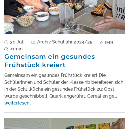
30 Juli
Archiv Schuljahr 2024/25
949
<1min
Gemeinsam ein gesundes
Frühstück kreiert
Gemeinsam ein gesundes Frühstück kreiert Die
Schülerinnen und Schüler der Klasse 9b bereiteten sich
in der Schulküche ein gesundes Frühstück zu: Obst
wurde geschnibbelt, Quark angerührt, Cerealien ge
...
weiterlesen..