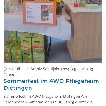
28 Juli
Archiv Schuljahr 2024/25
783
<1min
Sommerfest im AWO Pflegeheim
Dietingen
Sommerfest im AWO Pflegeheim Dietingen Am
vergangenen Samstag, den 26 Juli 2025 durfte die