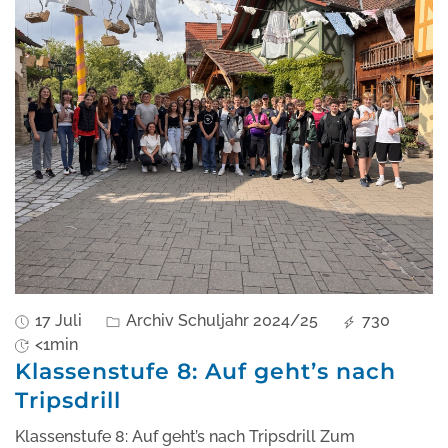
17 Juli
Archiv Schuljahr 2024/25
730
<1min
Klassenstufe 8: Auf geht’s nach
Tripsdrill
Klassenstufe 8: Auf geht’s nach Tripsdrill Zum