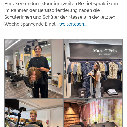
Berufserkundungstour im zweiten Betriebspraktikum
Im Rahmen der Berufsorientierung haben die
Schülerinnen und Schüler der Klasse 8 in der letzten
Woche spannende Einbl
...
weiterlesen..