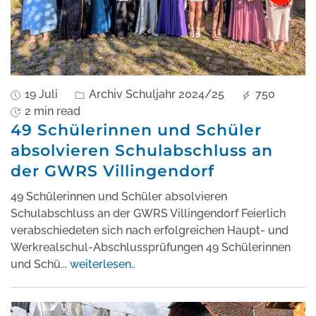
19 Juli
Archiv Schuljahr 2024/25
750
2 min read
49 Schülerinnen und Schüler
absolvieren Schulabschluss an
der GWRS Villingendorf
49 Schülerinnen und Schüler absolvieren
Schulabschluss an der GWRS Villingendorf Feierlich
verabschiedeten sich nach erfolgreichen Haupt- und
Werkrealschul-Abschlussprüfungen 49 Schülerinnen
und Schü
...
weiterlesen..