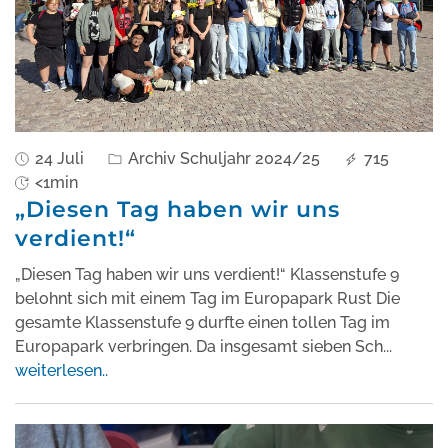
24 Juli
Archiv Schuljahr 2024/25
715
<1min
„Diesen Tag haben wir uns
verdient!“
„Diesen Tag haben wir uns verdient!“ Klassenstufe 9
belohnt sich mit einem Tag im Europapark Rust Die
gesamte Klassenstufe 9 durfte einen tollen Tag im
Europapark verbringen. Da insgesamt sieben Sch
...
weiterlesen..