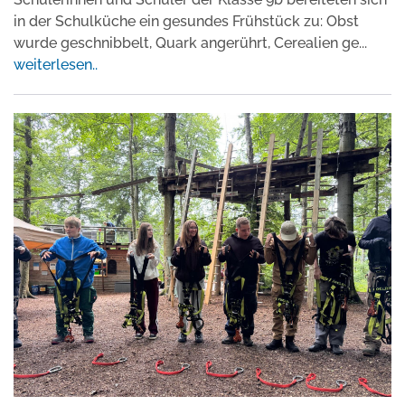
in der Schulküche ein gesundes Frühstück zu: Obst
wurde geschnibbelt, Quark angerührt, Cerealien ge
...
weiterlesen..