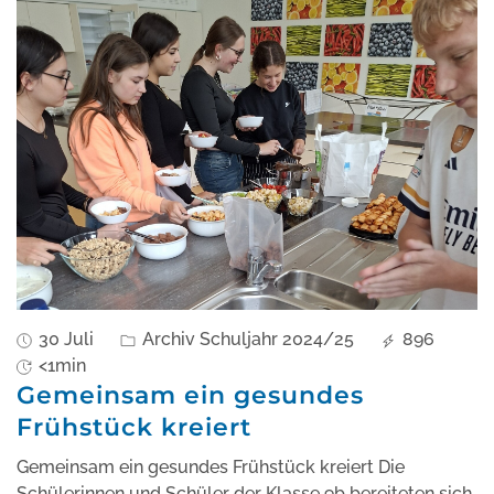
30 Juli
Archiv Schuljahr 2024/25
896
<1min
Gemeinsam ein gesundes
Frühstück kreiert
Gemeinsam ein gesundes Frühstück kreiert Die
Schülerinnen und Schüler der Klasse 9b bereiteten sich