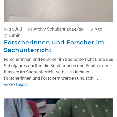
23 Juli
Archiv Schuljahr 2024/25
750
<1min
Forscherinnen und Forscher im
Sachunterricht
Forscherinnen und Forscher im Sachunterricht Ende des
Schuljahres durften die Schülerinnen und Schüler der 2.
Klassen im Sachunterricht selbst zu kleinen
Forscherinnen und Forschern werden und sich i
...
weiterlesen..