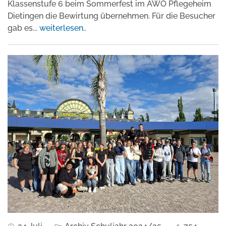
Klassenstufe 6 beim Sommerfest im AWO Pflegeheim
Dietingen die Bewirtung übernehmen. Für die Besucher
gab es
...
weiterlesen..