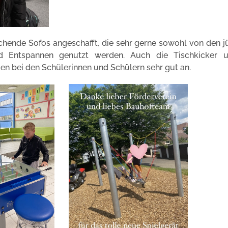
hende Sofos angeschafft, die sehr gerne sowohl von den j
d Entspannen genutzt werden. Auch die Tischkicker 
bei den Schülerinnen und Schülern sehr gut an.