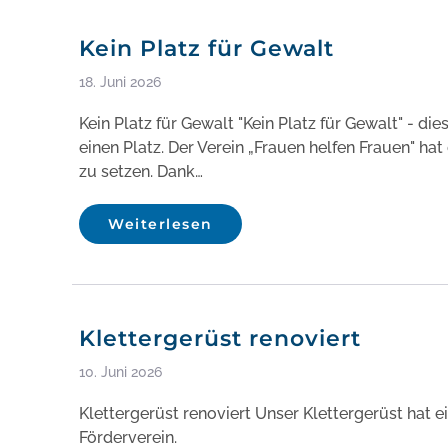
Kein Platz für Gewalt
18. Juni 2026
Kein Platz für Gewalt "Kein Platz für Gewalt" - d
einen Platz. Der Verein „Frauen helfen Frauen" ha
zu setzen. Dank…
Weiterlesen
Klettergerüst renoviert
10. Juni 2026
Klettergerüst renoviert Unser Klettergerüst hat
Förderverein.