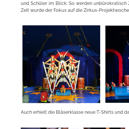
und Schüler im Blick: So werden unbürokratisch 
Zeit wurde der Fokus auf die Zirkus-Projektwoche
Auch erhielt die Bläserklasse neue T-Shirts und 