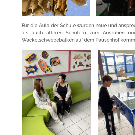
Für die Aula der Schule wurden neue und ansprec
als auch älteren Schülern zum Ausruhen un
Wackelschwebebalken auf dem Pausenhof kommen 