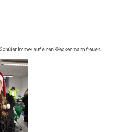
 Schüler immer auf einen Weckenmann freuen.