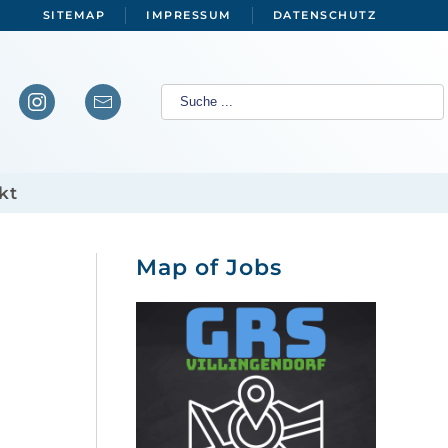
SITEMAP
IMPRESSUM
DATENSCHUTZ
kt
Map of Jobs