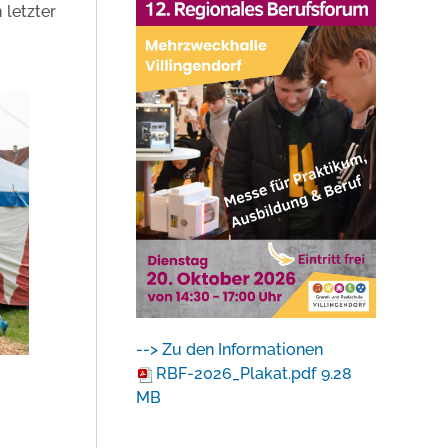
 letzter
--> Zu den Informationen
RBF-2026_Plakat.pdf
9.28
MB