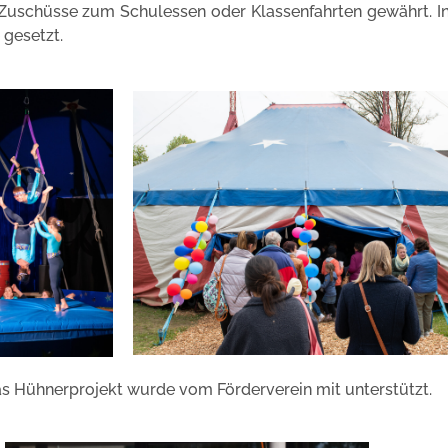
Zuschüsse zum Schulessen oder Klassenfahrten gewährt. In
 gesetzt.
das Hühnerprojekt wurde vom Förderverein mit unterstützt.