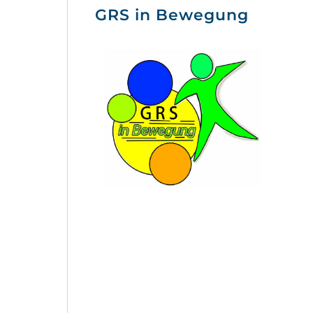
GRS in Bewegung