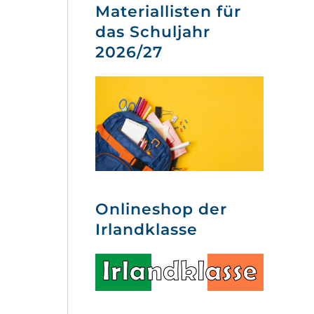
Materiallisten für
das Schuljahr
2026/27
Onlineshop der
Irlandklasse