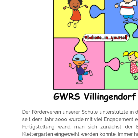
Der Förderverein unserer Schule unterstützte in 
seit dem Jahr 2000 wurde mit viel Engagement ei
Fertigstellung wand man sich zunächst der E
Klettergarten eingeweiht werden konnte. Immer ha