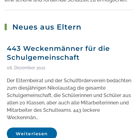
Neues aus Eltern
443 Weckenmänner für die
Schulgemeinschaft
06. Dezember 2021
Der Elternbeirat und der Schulförderverein bedachten
zum diesjährigen Nikolaustag die gesamte
Schulgemeinschaft, die Schülerinnen und Schüler aus
allen 20 Klassen, aber auch alle Mitarbeiterinnen und
Mitarbeiter des Schulteams. 443 leckere
Weckenmän…
Weiterlesen