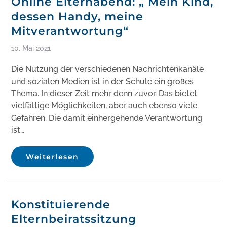
Online Elternabend: „ Mein Kind,
dessen Handy, meine
Mitverantwortung“
10. Mai 2021
Die Nutzung der verschiedenen Nachrichtenkanäle
und sozialen Medien ist in der Schule ein großes
Thema. In dieser Zeit mehr denn zuvor. Das bietet
vielfältige Möglichkeiten, aber auch ebenso viele
Gefahren. Die damit einhergehende Verantwortung
ist…
Weiterlesen
Konstituierende
Elternbeiratssitzung