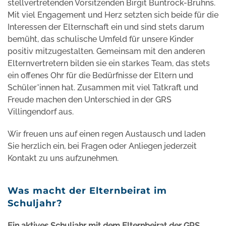
stellvertretenden Vorsitzenden Birgit Buntrock-Bruhns.
Mit viel Engagement und Herz setzten sich beide für die
Interessen der Elternschaft ein und sind stets darum
bemüht, das schulische Umfeld für unsere Kinder
positiv mitzugestalten. Gemeinsam mit den anderen
Elternvertretern bilden sie ein starkes Team, das stets
ein offenes Ohr für die Bedürfnisse der Eltern und
Schüler*innen hat. Zusammen mit viel Tatkraft und
Freude machen den Unterschied in der GRS
Villingendorf aus.
Wir freuen uns auf einen regen Austausch und laden
Sie herzlich ein, bei Fragen oder Anliegen jederzeit
Kontakt zu uns aufzunehmen.
Was macht der Elternbeirat im
Schuljahr?
Ein aktives Schuljahr mit dem Elternbeirat der GRS