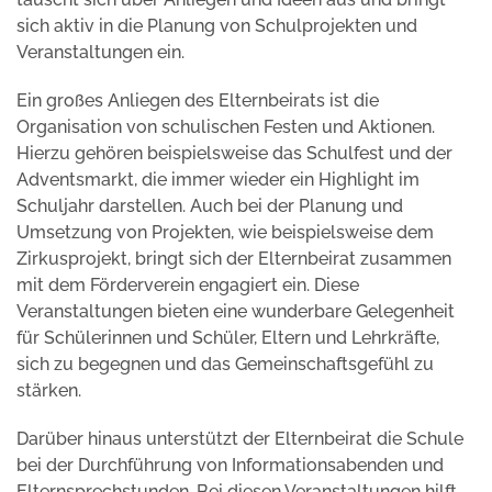
sich aktiv in die Planung von Schulprojekten und
Veranstaltungen ein.
Ein großes Anliegen des Elternbeirats ist die
Organisation von schulischen Festen und Aktionen.
Hierzu gehören beispielsweise das Schulfest und der
Adventsmarkt, die immer wieder ein Highlight im
Schuljahr darstellen. Auch bei der Planung und
Umsetzung von Projekten, wie beispielsweise dem
Zirkusprojekt, bringt sich der Elternbeirat zusammen
mit dem Förderverein engagiert ein. Diese
Veranstaltungen bieten eine wunderbare Gelegenheit
für Schülerinnen und Schüler, Eltern und Lehrkräfte,
sich zu begegnen und das Gemeinschaftsgefühl zu
stärken.
Darüber hinaus unterstützt der Elternbeirat die Schule
bei der Durchführung von Informationsabenden und
Elternsprechstunden. Bei diesen Veranstaltungen hilft