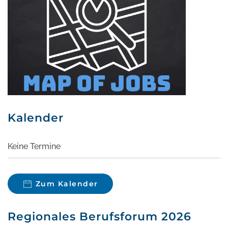
Kalender
Keine Termine
Zum Kalender
Regionales Berufsforum 2026