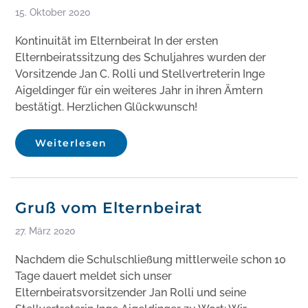
15. Oktober 2020
Kontinuität im Elternbeirat In der ersten
Elternbeiratssitzung des Schuljahres wurden der
Vorsitzende Jan C. Rolli und Stellvertreterin Inge
Aigeldinger für ein weiteres Jahr in ihren Ämtern
bestätigt. Herzlichen Glückwunsch!
Weiterlesen
Gruß vom Elternbeirat
27. März 2020
Nachdem die Schulschließung mittlerweile schon 10
Tage dauert meldet sich unser
Elternbeiratsvorsitzender Jan Rolli und seine