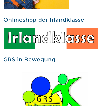
Onlineshop der Irlandklasse
GRS in Bewegung