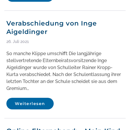
Verabschiedung von Inge
Aigeldinger
26. Juli 2021
So manche Klippe umschifft Die langjährige
stellvertretende Elternbeiratsvorsitzende Inge
Aigeldinger wurde von Schulleiter Rainer Kropp-
Kurta verabschiedet. Nach der Schulentlassung ihrer
letzten Tochter an der Schule scheidet sie aus dem
Gremium…
Weiterlesen