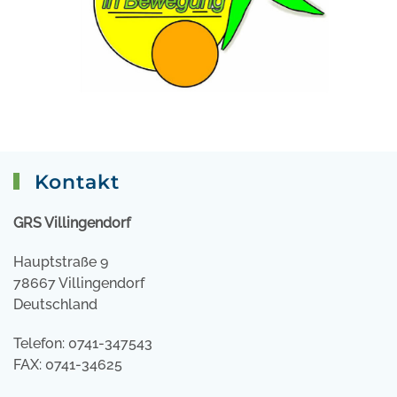
Kontakt
GRS Villingendorf
Hauptstraße 9
78667 Villingendorf
Deutschland
Telefon: 0741-347543
FAX: 0741-34625