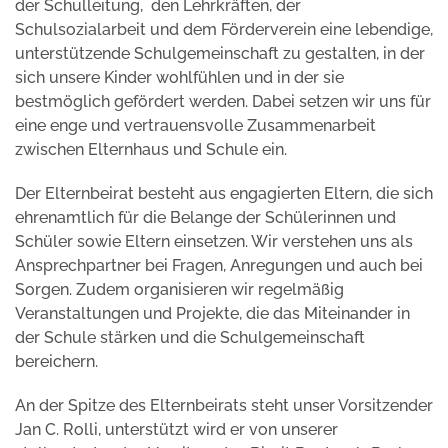
der Schulleitung, den Lehrkräften, der
Schulsozialarbeit und dem Förderverein eine lebendige,
unterstützende Schulgemeinschaft zu gestalten, in der
sich unsere Kinder wohlfühlen und in der sie
bestmöglich gefördert werden. Dabei setzen wir uns für
eine enge und vertrauensvolle Zusammenarbeit
zwischen Elternhaus und Schule ein.
Der Elternbeirat besteht aus engagierten Eltern, die sich
ehrenamtlich für die Belange der Schülerinnen und
Schüler sowie Eltern einsetzen. Wir verstehen uns als
Ansprechpartner bei Fragen, Anregungen und auch bei
Sorgen. Zudem organisieren wir regelmäßig
Veranstaltungen und Projekte, die das Miteinander in
der Schule stärken und die Schulgemeinschaft
bereichern.
An der Spitze des Elternbeirats steht unser Vorsitzender
Jan C. Rolli, unterstützt wird er von unserer