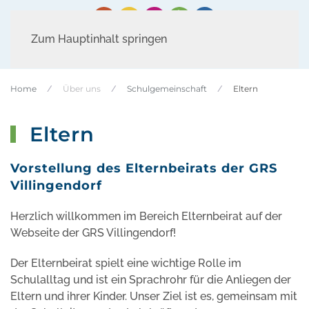
Zum Hauptinhalt springen
Home
Über uns
Schulgemeinschaft
Eltern
Eltern
Vorstellung des Elternbeirats der GRS
Villingendorf
Herzlich willkommen im Bereich Elternbeirat auf der
Webseite der GRS Villingendorf!
Der Elternbeirat spielt eine wichtige Rolle im
Schulalltag und ist ein Sprachrohr für die Anliegen der
Eltern und ihrer Kinder. Unser Ziel ist es, gemeinsam mit