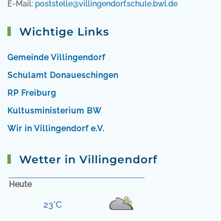
E-Mail:
poststelle@villingendorf.schule.bwl.de
Wichtige Links
Gemeinde Villingendorf
Schulamt Donaueschingen
RP Freiburg
Kultusministerium BW
Wir in Villingendorf e.V.
Wetter in Villingendorf
Heute
23°C