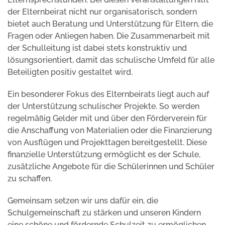
der Elternbeirat nicht nur organisatorisch, sondern
bietet auch Beratung und Unterstützung für Eltern, die
Fragen oder Anliegen haben. Die Zusammenarbeit mit
der Schulleitung ist dabei stets konstruktiv und
lösungsorientiert, damit das schulische Umfeld für alle
Beteiligten positiv gestaltet wird.
Ein besonderer Fokus des Elternbeirats liegt auch auf
der Unterstützung schulischer Projekte. So werden
regelmäßig Gelder mit und über den Förderverein für
die Anschaffung von Materialien oder die Finanzierung
von Ausflügen und Projekttagen bereitgestellt. Diese
finanzielle Unterstützung ermöglicht es der Schule,
zusätzliche Angebote für die Schülerinnen und Schüler
zu schaffen.
Gemeinsam setzen wir uns dafür ein, die
Schulgemeinschaft zu stärken und unseren Kindern
eine schöne und fördernde Schulzeit zu ermöglichen.