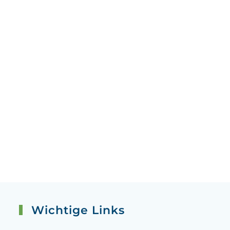
Wichtige Links