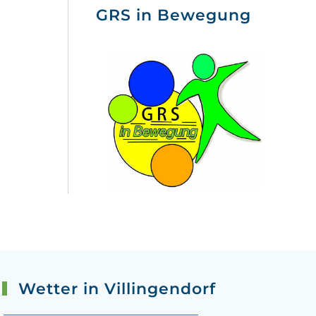
GRS in Bewegung
Wetter in Villingendorf