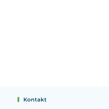
Kontakt