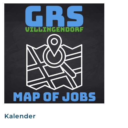
Kalender