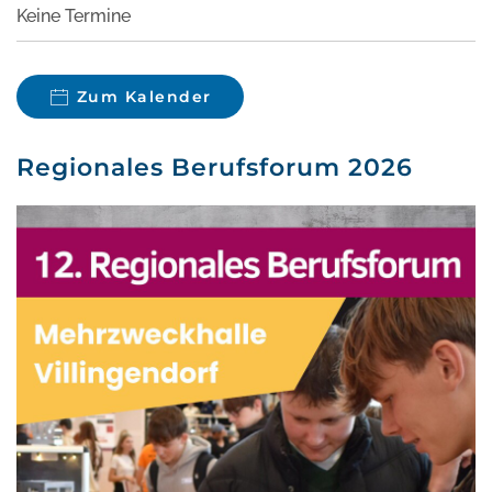
Keine Termine
Zum Kalender
Regionales Berufsforum 2026