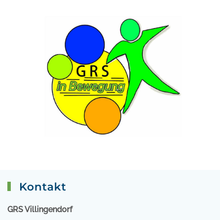
Kontakt
GRS Villingendorf