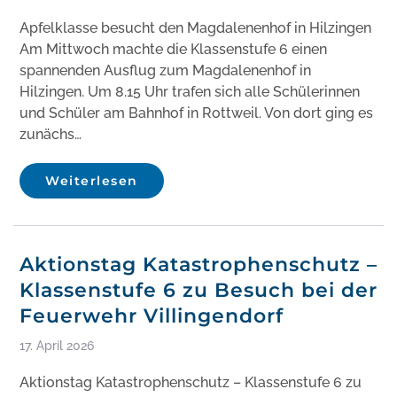
Apfelklasse besucht den Magdalenenhof in Hilzingen
Am Mittwoch machte die Klassenstufe 6 einen
spannenden Ausflug zum Magdalenenhof in
Hilzingen. Um 8.15 Uhr trafen sich alle Schülerinnen
und Schüler am Bahnhof in Rottweil. Von dort ging es
zunächs…
Weiterlesen
Aktionstag Katastrophenschutz –
Klassenstufe 6 zu Besuch bei der
Feuerwehr Villingendorf
17. April 2026
Aktionstag Katastrophenschutz – Klassenstufe 6 zu