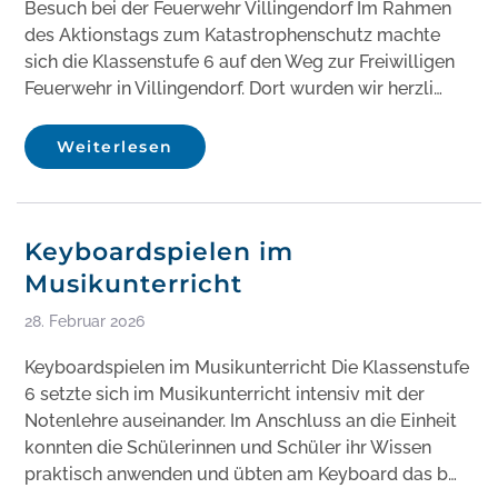
Besuch bei der Feuerwehr Villingendorf Im Rahmen
des Aktionstags zum Katastrophenschutz machte
sich die Klassenstufe 6 auf den Weg zur Freiwilligen
Feuerwehr in Villingendorf. Dort wurden wir herzli…
Weiterlesen
Keyboardspielen im
Musikunterricht
28. Februar 2026
Keyboardspielen im Musikunterricht Die Klassenstufe
6 setzte sich im Musikunterricht intensiv mit der
Notenlehre auseinander. Im Anschluss an die Einheit
konnten die Schülerinnen und Schüler ihr Wissen
praktisch anwenden und übten am Keyboard das b…