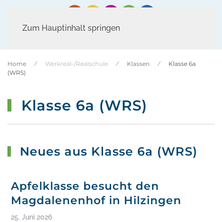
Zum Hauptinhalt springen
Home
Werkreal-/Realschule
Klassen
Klasse 6a
(WRS)
Klasse 6a (WRS)
Neues aus Klasse 6a (WRS)
Apfelklasse besucht den
Magdalenenhof in Hilzingen
25. Juni 2026