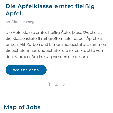
Die Apfelklasse erntet fleißig
Äpfel
08. Oktober 2025
Die Apfelklasse erntet fleißig Äpfel Diese Woche ist
die Klassenstufe 6 mit großem Eifer dabei, Äpfel zu
ernten. Mit Körben und Eimern ausgestattet, sammeln
die Schülerinnen und Schüler die reifen Früchte von
den Bäumen. Am Freitag werden die gesam…
Weiterlesen
1
2
Map of Jobs