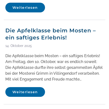
Weiterlesen
Die Apfelklasse beim Mosten –
ein saftiges Erlebnis!
14. Oktober 2025
Die Apfelklasse beim Mosten – ein saftiges Erlebnis!
Am Freitag, den 10. Oktober, war es endlich soweit:
Die Apfelklasse durfte ihre selbst gesammelten Äpfel
bei der Mosterei Grimm in Villingendorf verarbeiten.
Mit viel Engagement und Freude machte…
Weiterlesen