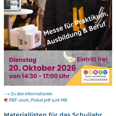
--> Zu den Informationen
RBF-2026_Plakat.pdf
9.28 MB
Materiallisten für das Schuljahr