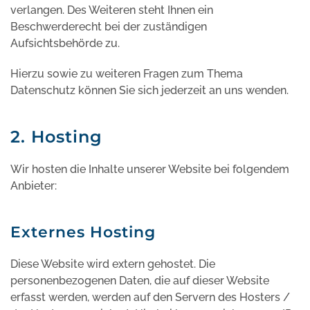
verlangen. Des Weiteren steht Ihnen ein
Beschwerderecht bei der zuständigen
Aufsichtsbehörde zu.
Hierzu sowie zu weiteren Fragen zum Thema
Datenschutz können Sie sich jederzeit an uns wenden.
2. Hosting
Wir hosten die Inhalte unserer Website bei folgendem
Anbieter:
Externes Hosting
Diese Website wird extern gehostet. Die
personenbezogenen Daten, die auf dieser Website
erfasst werden, werden auf den Servern des Hosters /