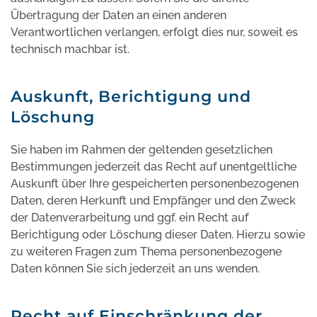
Übertragung der Daten an einen anderen
Verantwortlichen verlangen, erfolgt dies nur, soweit es
technisch machbar ist.
Auskunft, Berichtigung und
Löschung
Sie haben im Rahmen der geltenden gesetzlichen
Bestimmungen jederzeit das Recht auf unentgeltliche
Auskunft über Ihre gespeicherten personenbezogenen
Daten, deren Herkunft und Empfänger und den Zweck
der Datenverarbeitung und ggf. ein Recht auf
Berichtigung oder Löschung dieser Daten. Hierzu sowie
zu weiteren Fragen zum Thema personenbezogene
Daten können Sie sich jederzeit an uns wenden.
Recht auf Einschränkung der