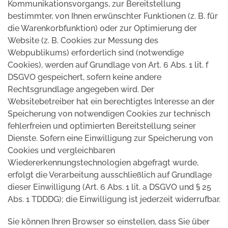
Kommunikationsvorgangs, zur Bereitstellung
bestimmter, von Ihnen erwünschter Funktionen (z. B. für
die Warenkorbfunktion) oder zur Optimierung der
Website (z. B. Cookies zur Messung des
Webpublikums) erforderlich sind (notwendige
Cookies), werden auf Grundlage von Art. 6 Abs. 1 lit. f
DSGVO gespeichert, sofern keine andere
Rechtsgrundlage angegeben wird. Der
Websitebetreiber hat ein berechtigtes Interesse an der
Speicherung von notwendigen Cookies zur technisch
fehlerfreien und optimierten Bereitstellung seiner
Dienste. Sofern eine Einwilligung zur Speicherung von
Cookies und vergleichbaren
Wiedererkennungstechnologien abgefragt wurde,
erfolgt die Verarbeitung ausschließlich auf Grundlage
dieser Einwilligung (Art. 6 Abs. 1 lit. a DSGVO und § 25
Abs. 1 TDDDG); die Einwilligung ist jederzeit widerrufbar.
Sie können Ihren Browser so einstellen, dass Sie über