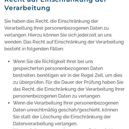
Verarbeitung
Sie haben das Recht, die Einschränkung der
Verarbeitung Ihrer personenbezogenen Daten zu
verlangen. Hierzu können Sie sich jederzeit an uns
wenden. Das Recht auf Einschränkung der Verarbeitung
besteht in folgenden Fällen:
Wenn Sie die Richtigkeit Ihrer bei uns
gespeicherten personenbezogenen Daten
bestreiten, benötigen wir in der Regel Zeit, um dies
zu überprüfen. Für die Dauer der Prüfung haben Sie
das Recht, die Einschränkung der Verarbeitung Ihrer
personenbezogenen Daten zu verlangen.
Wenn die Verarbeitung Ihrer personenbezogenen
Daten unrechtmäßig geschah/geschieht, können
Sie statt der Löschung die Einschränkung der
Datenverarbeitung verlangen.