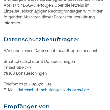
Abs. 1 lit. f DSGVO erfolgen. Über die jeweils im
Einzelfall einschlägigen Rechtsgrundlagen wird in den
folgenden Absätzen dieser Datenschutzerklärung
informiert.
Datenschutzbeauftragter
Wir haben einen Datenschutzbeauftragten benannt.
Staatliches Schulamt Donaueschingen
Irmastraße 7-9
78166 Donaueschingen
Telefon: 0771 – 89670 484
E-Mail:
datenschutz.schulen@ssa-ds.kv.bwl.de
Empfänger von