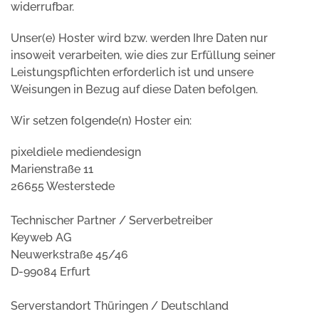
widerrufbar.
Unser(e) Hoster wird bzw. werden Ihre Daten nur
insoweit verarbeiten, wie dies zur Erfüllung seiner
Leistungspflichten erforderlich ist und unsere
Weisungen in Bezug auf diese Daten befolgen.
Wir setzen folgende(n) Hoster ein:
pixeldiele mediendesign
Marienstraße 11
26655 Westerstede
Technischer Partner / Serverbetreiber
Keyweb AG
Neuwerkstraße 45/46
D-99084 Erfurt
Serverstandort Thüringen / Deutschland