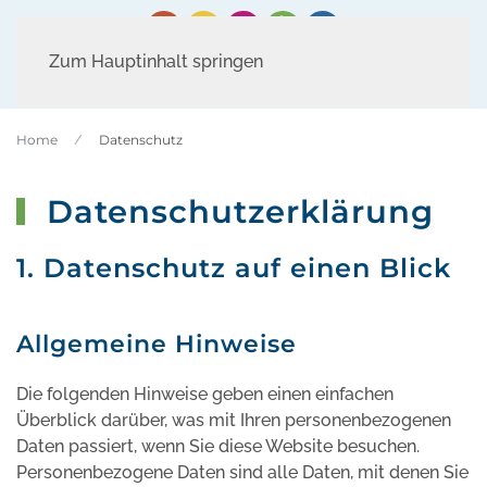
Zum Hauptinhalt springen
Home
Datenschutz
Datenschutzerklärung
1. Datenschutz auf einen Blick
Allgemeine Hinweise
Die folgenden Hinweise geben einen einfachen
Überblick darüber, was mit Ihren personenbezogenen
Daten passiert, wenn Sie diese Website besuchen.
Personenbezogene Daten sind alle Daten, mit denen Sie