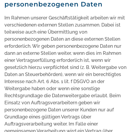
personenbezogenen Daten
Im Rahmen unserer Geschäftstätigkeit arbeiten wir mit
verschiedenen externen Stellen zusammen. Dabei ist
teilweise auch eine Übermittlung von
personenbezogenen Daten an diese externen Stellen
erforderlich. Wir geben personenbezogene Daten nur
dann an externe Stellen weiter, wenn dies im Rahmen
einer Vertragserfüllung erforderlich ist, wenn wir
gesetzlich hierzu verpflichtet sind (z. B. Weitergabe von
Daten an Steuerbehörden), wenn wir ein berechtigtes
Interesse nach Art. 6 Abs. 1 lit. f DSGVO an der
Weitergabe haben oder wenn eine sonstige
Rechtsgrundlage die Datenweitergabe erlaubt. Beim
Einsatz von Auftragsverarbeitern geben wir
personenbezogene Daten unserer Kunden nur auf
Grundlage eines gültigen Vertrags über
Auftragsverarbeitung weiter. Im Falle einer
gemeinsamen Verarbeitung wird ein Vertrag über