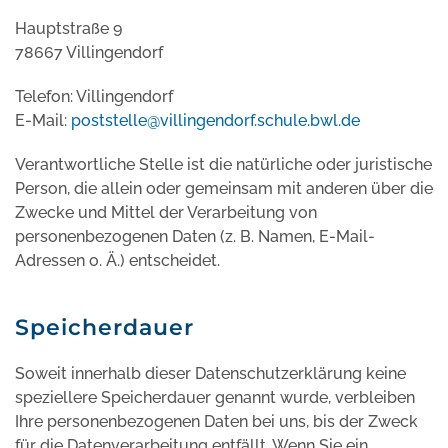
Hauptstraße 9
78667 Villingendorf
Telefon: Villingendorf
E-Mail:
poststelle@villingendorf.schule.bwl.de
Verantwortliche Stelle ist die natürliche oder juristische
Person, die allein oder gemeinsam mit anderen über die
Zwecke und Mittel der Verarbeitung von
personenbezogenen Daten (z. B. Namen, E-Mail-
Adressen o. Ä.) entscheidet.
Speicherdauer
Soweit innerhalb dieser Datenschutzerklärung keine
speziellere Speicherdauer genannt wurde, verbleiben
Ihre personenbezogenen Daten bei uns, bis der Zweck
für die Datenverarbeitung entfällt. Wenn Sie ein