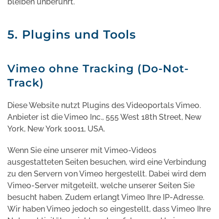
bleiben unberührt.
5. Plugins und Tools
Vimeo ohne Tracking (Do-Not-
Track)
Diese Website nutzt Plugins des Videoportals Vimeo.
Anbieter ist die Vimeo Inc., 555 West 18th Street, New
York, New York 10011, USA.
Wenn Sie eine unserer mit Vimeo-Videos
ausgestatteten Seiten besuchen, wird eine Verbindung
zu den Servern von Vimeo hergestellt. Dabei wird dem
Vimeo-Server mitgeteilt, welche unserer Seiten Sie
besucht haben. Zudem erlangt Vimeo Ihre IP-Adresse.
Wir haben Vimeo jedoch so eingestellt, dass Vimeo Ihre