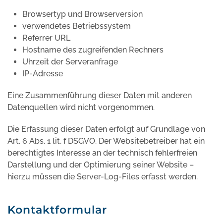
Browsertyp und Browserversion
verwendetes Betriebssystem
Referrer URL
Hostname des zugreifenden Rechners
Uhrzeit der Serveranfrage
IP-Adresse
Eine Zusammenführung dieser Daten mit anderen
Datenquellen wird nicht vorgenommen.
Die Erfassung dieser Daten erfolgt auf Grundlage von
Art. 6 Abs. 1 lit. f DSGVO. Der Websitebetreiber hat ein
berechtigtes Interesse an der technisch fehlerfreien
Darstellung und der Optimierung seiner Website –
hierzu müssen die Server-Log-Files erfasst werden.
Kontaktformular