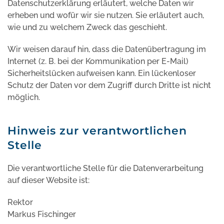
Datenschutzerklärung erläutert, welche Daten wir
erheben und wofür wir sie nutzen. Sie erläutert auch,
wie und zu welchem Zweck das geschieht.
Wir weisen darauf hin, dass die Datenübertragung im
Internet (z. B. bei der Kommunikation per E-Mail)
Sicherheitslücken aufweisen kann. Ein lückenloser
Schutz der Daten vor dem Zugriff durch Dritte ist nicht
möglich.
Hinweis zur verantwortlichen
Stelle
Die verantwortliche Stelle für die Datenverarbeitung
auf dieser Website ist:
Rektor
Markus Fischinger