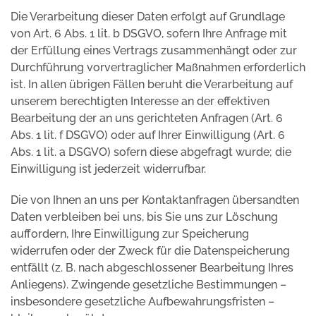
Die Verarbeitung dieser Daten erfolgt auf Grundlage
von Art. 6 Abs. 1 lit. b DSGVO, sofern Ihre Anfrage mit
der Erfüllung eines Vertrags zusammenhängt oder zur
Durchführung vorvertraglicher Maßnahmen erforderlich
ist. In allen übrigen Fällen beruht die Verarbeitung auf
unserem berechtigten Interesse an der effektiven
Bearbeitung der an uns gerichteten Anfragen (Art. 6
Abs. 1 lit. f DSGVO) oder auf Ihrer Einwilligung (Art. 6
Abs. 1 lit. a DSGVO) sofern diese abgefragt wurde; die
Einwilligung ist jederzeit widerrufbar.
Die von Ihnen an uns per Kontaktanfragen übersandten
Daten verbleiben bei uns, bis Sie uns zur Löschung
auffordern, Ihre Einwilligung zur Speicherung
widerrufen oder der Zweck für die Datenspeicherung
entfällt (z. B. nach abgeschlossener Bearbeitung Ihres
Anliegens). Zwingende gesetzliche Bestimmungen –
insbesondere gesetzliche Aufbewahrungsfristen –