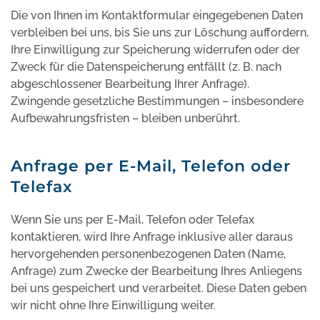
Die von Ihnen im Kontaktformular eingegebenen Daten
verbleiben bei uns, bis Sie uns zur Löschung auffordern,
Ihre Einwilligung zur Speicherung widerrufen oder der
Zweck für die Datenspeicherung entfällt (z. B. nach
abgeschlossener Bearbeitung Ihrer Anfrage).
Zwingende gesetzliche Bestimmungen – insbesondere
Aufbewahrungsfristen – bleiben unberührt.
Anfrage per E-Mail, Telefon oder
Telefax
Wenn Sie uns per E-Mail, Telefon oder Telefax
kontaktieren, wird Ihre Anfrage inklusive aller daraus
hervorgehenden personenbezogenen Daten (Name,
Anfrage) zum Zwecke der Bearbeitung Ihres Anliegens
bei uns gespeichert und verarbeitet. Diese Daten geben
wir nicht ohne Ihre Einwilligung weiter.