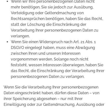
Wenn wir Ihre personenbezogenen Daten nicht
mehr benötigen, Sie sie jedoch zur Ausübung,
Verteidigung oder Geltendmachung von
Rechtsansprüchen benötigen, haben Sie das Recht,
statt der Löschung die Einschränkung der
Verarbeitung Ihrer personenbezogenen Daten zu
verlangen.
Wenn Sie einen Widerspruch nach Art. 21 Abs. 1
DSGVO eingelegt haben, muss eine Abwägung
zwischen Ihren und unseren Interessen
vorgenommen werden. Solange noch nicht
feststeht, wessen Interessen überwiegen, haben Sie
das Recht, die Einschränkung der Verarbeitung Ihrer
personenbezogenen Daten zu verlangen.
Wenn Sie die Verarbeitung Ihrer personenbezogenen
Daten eingeschränkt haben, dürfen diese Daten – von
ihrer Speicherung abgesehen – nur mit Ihrer
Einwilligung oder zur Geltendmachung, Ausübung oder