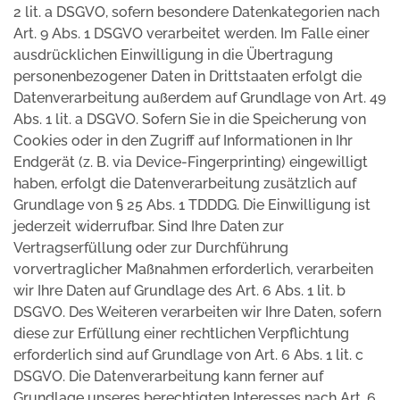
2 lit. a DSGVO, sofern besondere Datenkategorien nach
Art. 9 Abs. 1 DSGVO verarbeitet werden. Im Falle einer
ausdrücklichen Einwilligung in die Übertragung
personenbezogener Daten in Drittstaaten erfolgt die
Datenverarbeitung außerdem auf Grundlage von Art. 49
Abs. 1 lit. a DSGVO. Sofern Sie in die Speicherung von
Cookies oder in den Zugriff auf Informationen in Ihr
Endgerät (z. B. via Device-Fingerprinting) eingewilligt
haben, erfolgt die Datenverarbeitung zusätzlich auf
Grundlage von § 25 Abs. 1 TDDDG. Die Einwilligung ist
jederzeit widerrufbar. Sind Ihre Daten zur
Vertragserfüllung oder zur Durchführung
vorvertraglicher Maßnahmen erforderlich, verarbeiten
wir Ihre Daten auf Grundlage des Art. 6 Abs. 1 lit. b
DSGVO. Des Weiteren verarbeiten wir Ihre Daten, sofern
diese zur Erfüllung einer rechtlichen Verpflichtung
erforderlich sind auf Grundlage von Art. 6 Abs. 1 lit. c
DSGVO. Die Datenverarbeitung kann ferner auf
Grundlage unseres berechtigten Interesses nach Art. 6