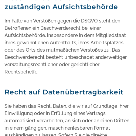
zuständigen Aufsichtsbehörde
Im Falle von Verstößen gegen die DSGVO steht den
Betroffenen ein Beschwerderecht bei einer
Aufsichtsbehörde, insbesondere in dem Mitgliedstaat
ihres gewöhnlichen Aufenthalts, ihres Arbeitsplatzes
oder des Orts des mutmaßlichen Verstoßes zu. Das
Beschwerderecht besteht unbeschadet anderweitiger
verwaltungsrechtlicher oder gerichtlicher
Rechtsbehelfe.
Recht auf Datenübertragbarkeit
Sie haben das Recht, Daten, die wir auf Grundlage Ihrer
Einwilligung oder in Erfüllung eines Vertrags
automatisiert verarbeiten, an sich oder an einen Dritten
in einem gängigen, maschinenlesbaren Format
aushändigen zu lassen. Sofern Sie die direkte