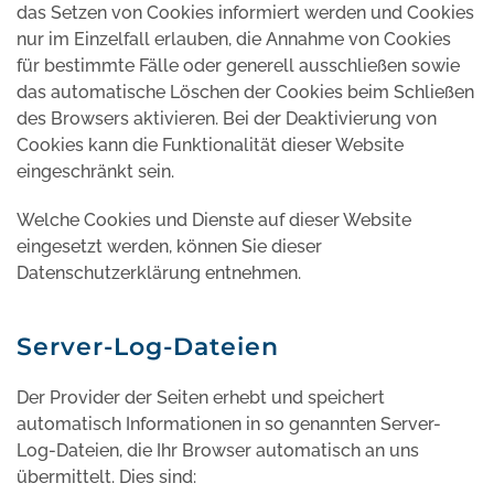
das Setzen von Cookies informiert werden und Cookies
nur im Einzelfall erlauben, die Annahme von Cookies
für bestimmte Fälle oder generell ausschließen sowie
das automatische Löschen der Cookies beim Schließen
des Browsers aktivieren. Bei der Deaktivierung von
Cookies kann die Funktionalität dieser Website
eingeschränkt sein.
Welche Cookies und Dienste auf dieser Website
eingesetzt werden, können Sie dieser
Datenschutzerklärung entnehmen.
Server-Log-Dateien
Der Provider der Seiten erhebt und speichert
automatisch Informationen in so genannten Server-
Log-Dateien, die Ihr Browser automatisch an uns
übermittelt. Dies sind: