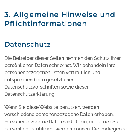
3. Allgemeine Hinweise und
Pflichtinformationen
Datenschutz
Die Betreiber dieser Seiten nehmen den Schutz Ihrer
persönlichen Daten sehr ernst. Wir behandeln Ihre
personenbezogenen Daten vertraulich und
entsprechend den gesetzlichen
Datenschutzvorschriften sowie dieser
Datenschutzerklärung.
Wenn Sie diese Website benutzen, werden
verschiedene personenbezogene Daten erhoben.
Personenbezogene Daten sind Daten, mit denen Sie
persönlich identifiziert werden können. Die vorliegende