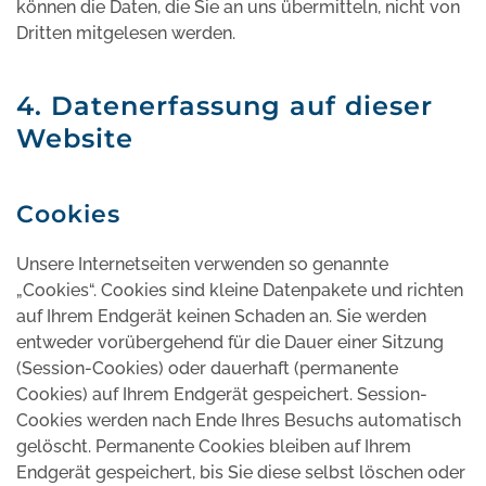
können die Daten, die Sie an uns übermitteln, nicht von
Dritten mitgelesen werden.
4. Datenerfassung auf dieser
Website
Cookies
Unsere Internetseiten verwenden so genannte
„Cookies“. Cookies sind kleine Datenpakete und richten
auf Ihrem Endgerät keinen Schaden an. Sie werden
entweder vorübergehend für die Dauer einer Sitzung
(Session-Cookies) oder dauerhaft (permanente
Cookies) auf Ihrem Endgerät gespeichert. Session-
Cookies werden nach Ende Ihres Besuchs automatisch
gelöscht. Permanente Cookies bleiben auf Ihrem
Endgerät gespeichert, bis Sie diese selbst löschen oder