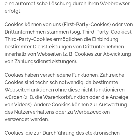
eine automatische Löschung durch Ihren Webbrowser
erfolgt.
Cookies können von uns (First-Party-Cookies) oder von
Drittunternehmen stammen (sog. Third-Party-Cookies).
Third-Party-Cookies ermöglichen die Einbindung
bestimmter Dienstleistungen von Drittunternehmen
innerhalb von Webseiten (z. B. Cookies zur Abwicklung
von Zahlungsdienstleistungen).
Cookies haben verschiedene Funktionen. Zahlreiche
Cookies sind technisch notwendig, da bestimmte
Webseitenfunktionen ohne diese nicht funktionieren
würden (z. B. die Warenkorbfunktion oder die Anzeige
von Videos). Andere Cookies können zur Auswertung
des Nutzerverhaltens oder zu Werbezwecken
verwendet werden.
Cookies, die zur Durchführung des elektronischen