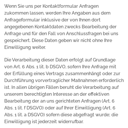
Wenn Sie uns per Kontaktformular Anfragen
zukommen lassen, werden Ihre Angaben aus dem
Anfrageformular inklusive der von Ihnen dort
angegebenen Kontaktdaten zwecks Bearbeitung der
Anfrage und für den Fall von Anschlussfragen bei uns
gespeichert. Diese Daten geben wir nicht ohne Ihre
Einwilligung weiter.
Die Verarbeitung dieser Daten erfolgt auf Grundlage
von Art. 6 Abs. 1 lit. b DSGVO, sofern Ihre Anfrage mit
der Erfüllung eines Vertrags zusammenhängt oder zur
Durchführung vorvertraglicher Maßnahmen erforderlich
ist. In allen übrigen Fällen beruht die Verarbeitung auf
unserem berechtigten Interesse an der effektiven
Bearbeitung der an uns gerichteten Anfragen (Art. 6
Abs. 1 lit. f DSGVO) oder auf Ihrer Einwilligung (Art. 6
Abs. 1 lit. a DSGVO) sofern diese abgefragt wurde; die
Einwilligung ist jederzeit widerrufbar.