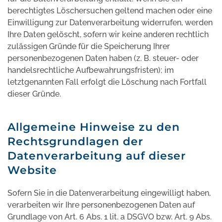
berechtigtes Löschersuchen geltend machen oder eine
Einwilligung zur Datenverarbeitung widerrufen, werden
Ihre Daten gelöscht, sofern wir keine anderen rechtlich
zulässigen Gründe für die Speicherung Ihrer
personenbezogenen Daten haben (z. B. steuer- oder
handelsrechtliche Aufbewahrungsfristen); im
letztgenannten Fall erfolgt die Löschung nach Fortfall
dieser Gründe.
Allgemeine Hinweise zu den
Rechtsgrundlagen der
Datenverarbeitung auf dieser
Website
Sofern Sie in die Datenverarbeitung eingewilligt haben,
verarbeiten wir Ihre personenbezogenen Daten auf
Grundlage von Art. 6 Abs. 1 lit. a DSGVO bzw. Art. 9 Abs.