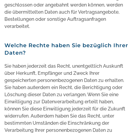
geschlossen oder angebahnt werden können, werden
die übermittelten Daten auch für Vertragsangebote,
Bestellungen oder sonstige Auftragsanfragen
verarbeitet.
Welche Rechte haben Sie bezüglich Ihrer
Daten?
Sie haben jederzeit das Recht, unentgeltlich Auskunft
über Herkunft, Empfänger und Zweck Ihrer
gespeicherten personenbezogenen Daten zu erhalten.
Sie haben außerdem ein Recht, die Berichtigung oder
Löschung dieser Daten zu verlangen. Wenn Sie eine
Einwilligung zur Datenverarbeitung erteilt haben,
können Sie diese Einwilligung jederzeit für die Zukunft
widerrufen. Außerdem haben Sie das Recht, unter
bestimmten Umständen die Einschränkung der
Verarbeitung Ihrer personenbezogenen Daten zu