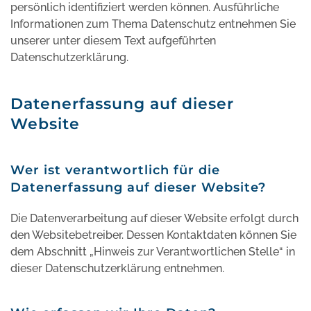
persönlich identifiziert werden können. Ausführliche
Informationen zum Thema Datenschutz entnehmen Sie
unserer unter diesem Text aufgeführten
Datenschutzerklärung.
Datenerfassung auf dieser
Website
Wer ist verantwortlich für die
Datenerfassung auf dieser Website?
Die Datenverarbeitung auf dieser Website erfolgt durch
den Websitebetreiber. Dessen Kontaktdaten können Sie
dem Abschnitt „Hinweis zur Verantwortlichen Stelle“ in
dieser Datenschutzerklärung entnehmen.