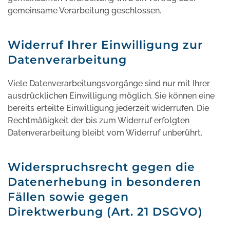
gemeinsame Verarbeitung geschlossen.
Widerruf Ihrer Einwilligung zur
Datenverarbeitung
Viele Datenverarbeitungsvorgänge sind nur mit Ihrer
ausdrücklichen Einwilligung möglich. Sie können eine
bereits erteilte Einwilligung jederzeit widerrufen. Die
Rechtmäßigkeit der bis zum Widerruf erfolgten
Datenverarbeitung bleibt vom Widerruf unberührt.
Widerspruchsrecht gegen die
Datenerhebung in besonderen
Fällen sowie gegen
Direktwerbung (Art. 21 DSGVO)