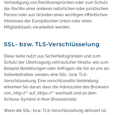
Verteidigung von Rechtsansprüchen oder zum Schutz
der Rechte einer anderen natürlichen oder juristischen
Person oder aus Gründen eines wichtigen öffentlichen
Interesses der Europäischen Union oder eines
Mitgliedstaats verarbeitet werden.
SSL- bzw. TLS-Verschlüsselung
Diese Seite nutzt aus Sicherheitsgründen und zum
Schutz der Übertragung vertraulicher Inhalte, wie zum
Beispiel Bestellungen oder Anfragen, die Sie an uns als
Seitenbetreiber senden, eine SSL- bzw. TLS-
Verschlüsselung. Eine verschlüsselte Verbindung
erkennen Sie daran, dass die Adresszeile des Browsers
von „http://“ auf „https://“ wechselt und an dem
Schloss-Symbol in Ihrer Browserzeile.
Wenn die SSL- bzw. TLS-Verschlüsselung aktiviert ist,