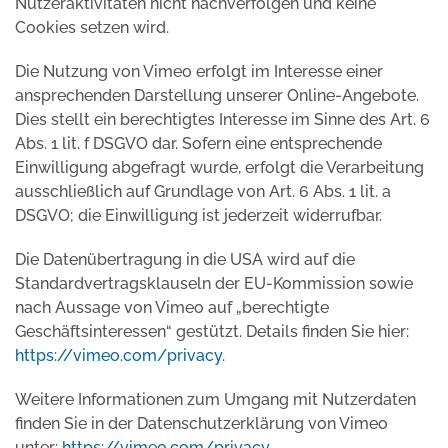
Nutzeraktivitäten nicht nachverfolgen und keine
Cookies setzen wird.
Die Nutzung von Vimeo erfolgt im Interesse einer
ansprechenden Darstellung unserer Online-Angebote.
Dies stellt ein berechtigtes Interesse im Sinne des Art. 6
Abs. 1 lit. f DSGVO dar. Sofern eine entsprechende
Einwilligung abgefragt wurde, erfolgt die Verarbeitung
ausschließlich auf Grundlage von Art. 6 Abs. 1 lit. a
DSGVO; die Einwilligung ist jederzeit widerrufbar.
Die Datenübertragung in die USA wird auf die
Standardvertragsklauseln der EU-Kommission sowie
nach Aussage von Vimeo auf „berechtigte
Geschäftsinteressen“ gestützt. Details finden Sie hier:
https://vimeo.com/privacy
.
Weitere Informationen zum Umgang mit Nutzerdaten
finden Sie in der Datenschutzerklärung von Vimeo
unter:
https://vimeo.com/privacy
.