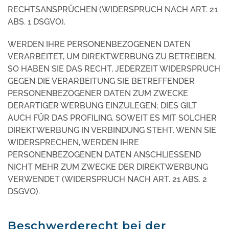
RECHTSANSPRÜCHEN (WIDERSPRUCH NACH ART. 21
ABS. 1 DSGVO).
WERDEN IHRE PERSONENBEZOGENEN DATEN
VERARBEITET, UM DIREKTWERBUNG ZU BETREIBEN,
SO HABEN SIE DAS RECHT, JEDERZEIT WIDERSPRUCH
GEGEN DIE VERARBEITUNG SIE BETREFFENDER
PERSONENBEZOGENER DATEN ZUM ZWECKE
DERARTIGER WERBUNG EINZULEGEN; DIES GILT
AUCH FÜR DAS PROFILING, SOWEIT ES MIT SOLCHER
DIREKTWERBUNG IN VERBINDUNG STEHT. WENN SIE
WIDERSPRECHEN, WERDEN IHRE
PERSONENBEZOGENEN DATEN ANSCHLIESSEND
NICHT MEHR ZUM ZWECKE DER DIREKTWERBUNG
VERWENDET (WIDERSPRUCH NACH ART. 21 ABS. 2
DSGVO).
Beschwerderecht bei der