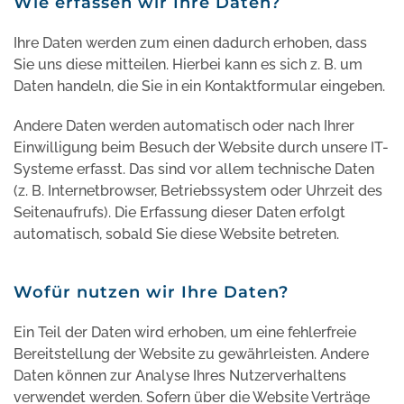
Wie erfassen wir Ihre Daten?
Ihre Daten werden zum einen dadurch erhoben, dass
Sie uns diese mitteilen. Hierbei kann es sich z. B. um
Daten handeln, die Sie in ein Kontaktformular eingeben.
Andere Daten werden automatisch oder nach Ihrer
Einwilligung beim Besuch der Website durch unsere IT-
Systeme erfasst. Das sind vor allem technische Daten
(z. B. Internetbrowser, Betriebssystem oder Uhrzeit des
Seitenaufrufs). Die Erfassung dieser Daten erfolgt
automatisch, sobald Sie diese Website betreten.
Wofür nutzen wir Ihre Daten?
Ein Teil der Daten wird erhoben, um eine fehlerfreie
Bereitstellung der Website zu gewährleisten. Andere
Daten können zur Analyse Ihres Nutzerverhaltens
verwendet werden. Sofern über die Website Verträge