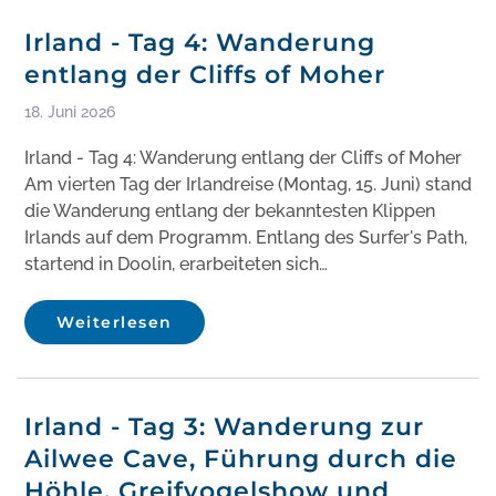
Irland - Tag 4: Wanderung
entlang der Cliffs of Moher
18. Juni 2026
Irland - Tag 4: Wanderung entlang der Cliffs of Moher
Am vierten Tag der Irlandreise (Montag, 15. Juni) stand
die Wanderung entlang der bekanntesten Klippen
Irlands auf dem Programm. Entlang des Surfer's Path,
startend in Doolin, erarbeiteten sich…
Weiterlesen
Irland - Tag 3: Wanderung zur
Ailwee Cave, Führung durch die
Höhle, Greifvogelshow und