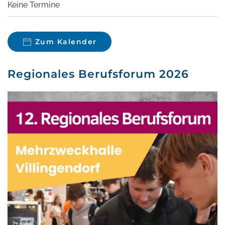
Keine Termine
Zum Kalender
Regionales Berufsforum 2026