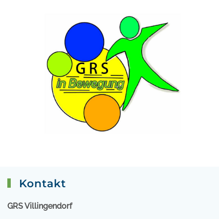
Kontakt
GRS Villingendorf