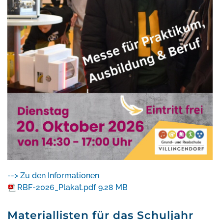
--> Zu den Informationen
RBF-2026_Plakat.pdf
9.28 MB
Materiallisten für das Schuljahr