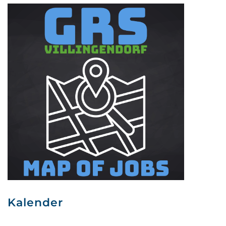
Kalender