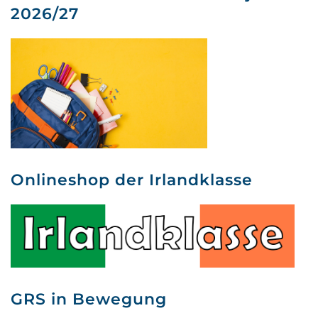
2026/27
Onlineshop der Irlandklasse
GRS in Bewegung