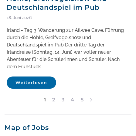
Deutschlandspiel im Pub
18. Juni 2026
Irland - Tag 3: Wanderung zur Ailwee Cave, Führung
durch die Höhle, Greifvogelshow und
Deutschlandspiel im Pub Der dritte Tag der
Irlandreise (Sonntag, 14. Juni) war voller neuer
Abenteuer für die Schülerinnen und Schüler. Nach
dem Frühstück …
Weiterlesen
1
2
3
4
5
Map of Jobs