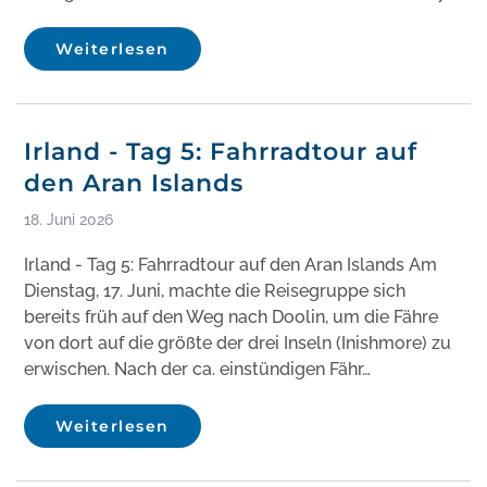
Weiterlesen
Irland - Tag 5: Fahrradtour auf
den Aran Islands
18. Juni 2026
Irland - Tag 5: Fahrradtour auf den Aran Islands Am
Dienstag, 17. Juni, machte die Reisegruppe sich
bereits früh auf den Weg nach Doolin, um die Fähre
von dort auf die größte der drei Inseln (Inishmore) zu
erwischen. Nach der ca. einstündigen Fähr…
Weiterlesen