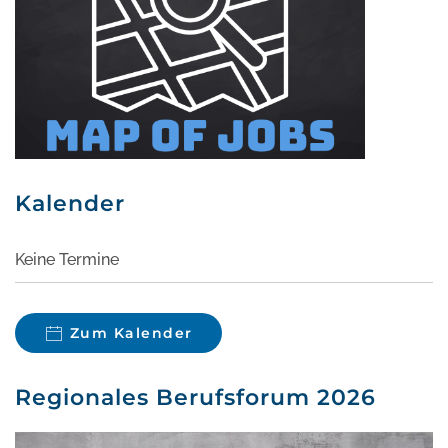
Kalender
Keine Termine
Zum Kalender
Regionales Berufsforum 2026