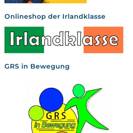
Onlineshop der Irlandklasse
GRS in Bewegung