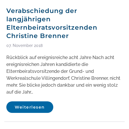
Verabschiedung der
langjährigen
Elternbeiratsvorsitzenden
Christine Brenner
07. November 2018
Rückblick auf ereignisreiche acht Jahre Nach acht
ereignisreichen Jahren kandidierte die
Elternbeiratsvorsitzende der Grund- und
Werkrealschule Villingendorf, Christine Brenner, nicht
mehr. Sie blicke jedoch dankbar und ein wenig stolz
auf die Jahr…
Weiterlesen