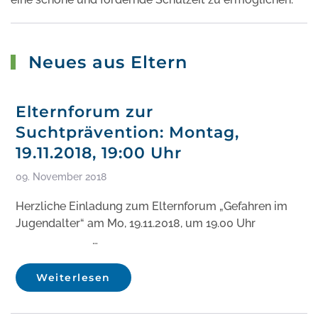
Neues aus Eltern
Elternforum zur
Suchtprävention: Montag,
19.11.2018, 19:00 Uhr
09. November 2018
Herzliche Einladung zum Elternforum „Gefahren im
Jugendalter“ am Mo, 19.11.2018, um 19.00 Uhr
…
Weiterlesen