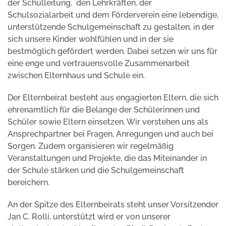
der Schulleitung, den Lehrkräften, der
Schulsozialarbeit und dem Förderverein eine lebendige,
unterstützende Schulgemeinschaft zu gestalten, in der
sich unsere Kinder wohlfühlen und in der sie
bestmöglich gefördert werden. Dabei setzen wir uns für
eine enge und vertrauensvolle Zusammenarbeit
zwischen Elternhaus und Schule ein.
Der Elternbeirat besteht aus engagierten Eltern, die sich
ehrenamtlich für die Belange der Schülerinnen und
Schüler sowie Eltern einsetzen. Wir verstehen uns als
Ansprechpartner bei Fragen, Anregungen und auch bei
Sorgen. Zudem organisieren wir regelmäßig
Veranstaltungen und Projekte, die das Miteinander in
der Schule stärken und die Schulgemeinschaft
bereichern.
An der Spitze des Elternbeirats steht unser Vorsitzender
Jan C. Rolli, unterstützt wird er von unserer