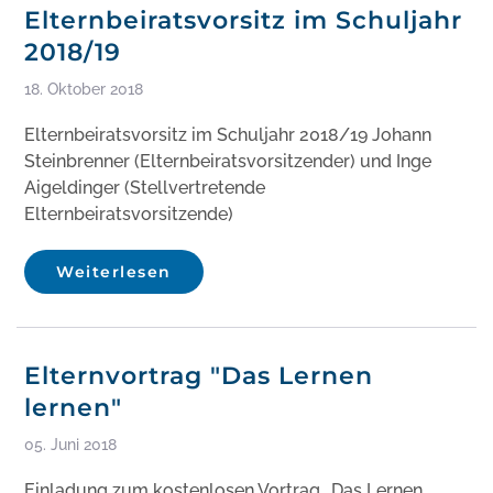
Elternbeiratsvorsitz im Schuljahr
2018/19
18. Oktober 2018
Elternbeiratsvorsitz im Schuljahr 2018/19 Johann
Steinbrenner (Elternbeiratsvorsitzender) und Inge
Aigeldinger (Stellvertretende
Elternbeiratsvorsitzende)
Weiterlesen
Elternvortrag "Das Lernen
lernen"
05. Juni 2018
Einladung zum kostenlosen Vortrag „Das Lernen