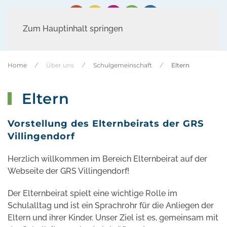
Zum Hauptinhalt springen
Home
Über uns
Schulgemeinschaft
Eltern
Eltern
Vorstellung des Elternbeirats der GRS
Villingendorf
Herzlich willkommen im Bereich Elternbeirat auf der
Webseite der GRS Villingendorf!
Der Elternbeirat spielt eine wichtige Rolle im
Schulalltag und ist ein Sprachrohr für die Anliegen der
Eltern und ihrer Kinder. Unser Ziel ist es, gemeinsam mit