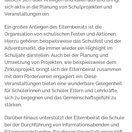
sich aktiv in die Planung von Schulprojekten und
Veranstaltungen ein.
Ein großes Anliegen des Elternbeirats ist die
Organisation von schulischen Festen und Aktionen.
Hierzu gehören beispielsweise das Schulfest und der
Adventsmarkt, die immer wieder ein Highlight im
Schuljahr darstellen. Auch bei der Planung und
Umsetzung von Projekten, wie beispielsweise dem
Zirkusprojekt, bringt sich der Elternbeirat zusammen
mit dem Förderverein engagiert ein. Diese
Veranstaltungen bieten eine wunderbare Gelegenheit
für Schülerinnen und Schüler, Eltern und Lehrkräfte,
sich zu begegnen und das Gemeinschaftsgefühl zu
stärken.
Darüber hinaus unterstützt der Elternbeirat die Schule
bei der Durchführung von Informationsabenden und
Elternsprechstunden. Bei diesen Veranstaltungen hilft