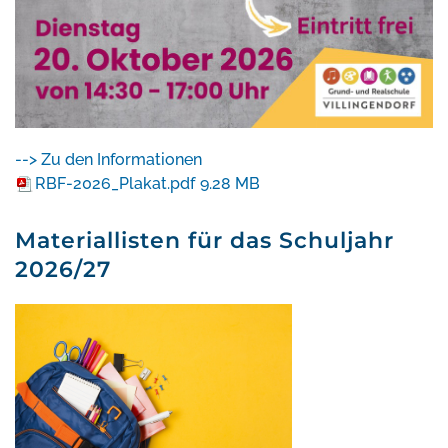
--> Zu den Informationen
RBF-2026_Plakat.pdf
9.28 MB
Materiallisten für das Schuljahr
2026/27