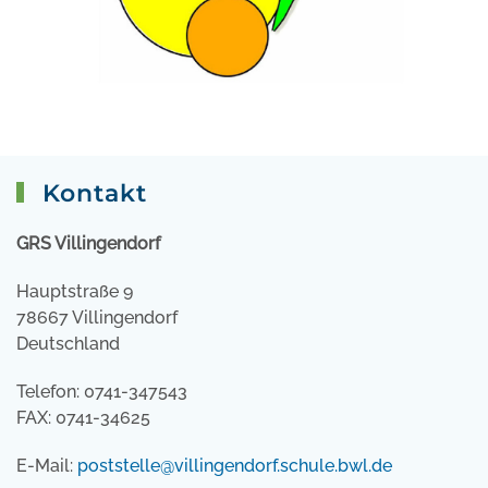
Kontakt
GRS Villingendorf
Hauptstraße 9
78667 Villingendorf
Deutschland
Telefon: 0741-347543
FAX: 0741-34625
E-Mail:
poststelle@villingendorf.schule.bwl.de