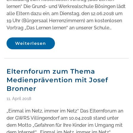
lernen“ Die Grund- und Werkrealschule Bösingen lädt
alle Eltern dazu ein, am Dienstag, den 12.06.2018 um
19 Uhr (Bürgersaal Herrenzimmern) am kostenlosen
Vortrag „Das Lernen lernen“ an unserer Schule…
Weiterlesen
Elternforum zum Thema
Medienprävention mit Josef
Bronner
11. April 2018
„Einmal im Netz, immer im Netz“ Das Elternforum an
der GWRS Villingendorf am 10.04.2018 stand unter
dem Motto „Gefahren für Ihre Kinder im Umgang mit
dem Internet“. „Einmal im Netz, immer im Netz“,