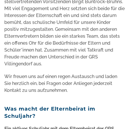
stellvertretenden Vorsitzenden Birgit Buntrock-Bruhns.
Mit viel Engagement und Herz setzten sich beide für die
Interessen der Elternschaft ein und sind stets darum
bemüht, das schulische Umfeld für unsere Kinder
positiv mitzugestalten. Gemeinsam mit den anderen
Elternvertretern bilden sie ein starkes Team, das stets
ein offenes Ohr für die Bedürfnisse der Eltern und
Schüler*innen hat. Zusammen mit viel Tatkraft und
Freude machen den Unterschied in der GRS
Villingendorf aus.
Wir freuen uns auf einen regen Austausch und laden
Sie herzlich ein, bei Fragen oder Anliegen jederzeit
Kontakt zu uns aufzunehmen.
Was macht der Elternbeirat im
Schuljahr?
Ein aktives Schuljahr mit dem Elternbeirat der GRS