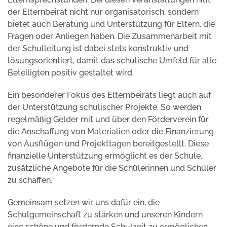
der Elternbeirat nicht nur organisatorisch, sondern
bietet auch Beratung und Unterstützung für Eltern, die
Fragen oder Anliegen haben. Die Zusammenarbeit mit
der Schulleitung ist dabei stets konstruktiv und
lösungsorientiert, damit das schulische Umfeld für alle
Beteiligten positiv gestaltet wird.
Ein besonderer Fokus des Elternbeirats liegt auch auf
der Unterstützung schulischer Projekte. So werden
regelmäßig Gelder mit und über den Förderverein für
die Anschaffung von Materialien oder die Finanzierung
von Ausflügen und Projekttagen bereitgestellt. Diese
finanzielle Unterstützung ermöglicht es der Schule,
zusätzliche Angebote für die Schülerinnen und Schüler
zu schaffen.
Gemeinsam setzen wir uns dafür ein, die
Schulgemeinschaft zu stärken und unseren Kindern
eine schöne und fördernde Schulzeit zu ermöglichen.