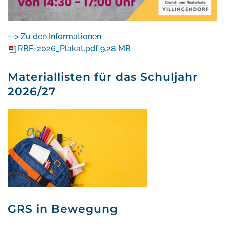
--> Zu den Informationen
RBF-2026_Plakat.pdf
9.28 MB
Materiallisten für das Schuljahr
2026/27
GRS in Bewegung