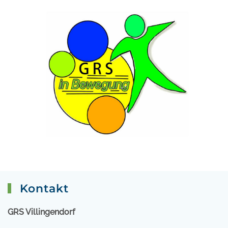
Kontakt
GRS Villingendorf