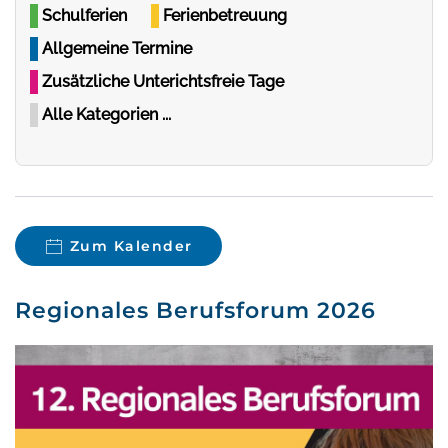
Schulferien
Ferienbetreuung
Allgemeine Termine
Zusätzliche Unterichtsfreie Tage
Alle Kategorien ...
Zum Kalender
Regionales Berufsforum 2026