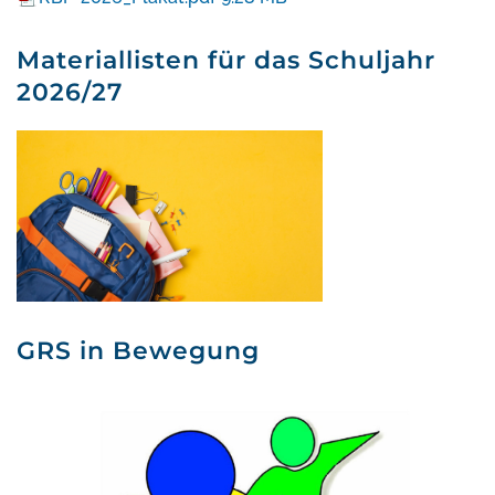
Materiallisten für das Schuljahr
2026/27
GRS in Bewegung