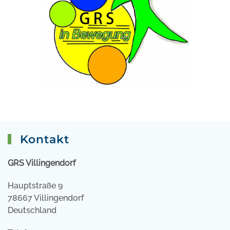
Kontakt
GRS Villingendorf
Hauptstraße 9
78667 Villingendorf
Deutschland