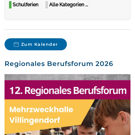
Schulferien
Alle Kategorien ...
Zum Kalender
Regionales Berufsforum 2026