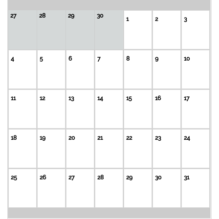
27
28
29
30
1
2
3
4
5
6
7
8
9
10
11
12
13
14
15
16
17
18
19
20
21
22
23
24
25
26
27
28
29
30
31