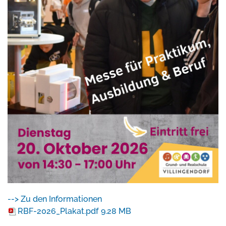
--> Zu den Informationen
RBF-2026_Plakat.pdf
9.28 MB