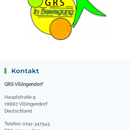
Kontakt
GRS Villingendorf
Hauptstraße 9
78667 Villingendorf
Deutschland
Telefon: 0741-347543