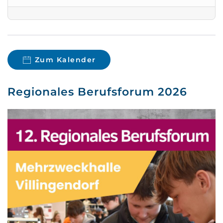
Zum Kalender
Regionales Berufsforum 2026