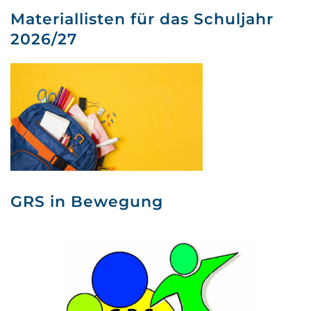
Materiallisten für das Schuljahr
2026/27
GRS in Bewegung