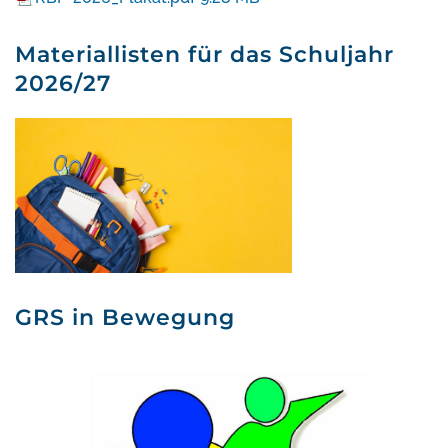
Materiallisten für das Schuljahr
2026/27
GRS in Bewegung