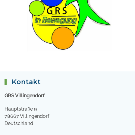
Kontakt
GRS Villingendorf
Hauptstraße 9
78667 Villingendorf
Deutschland