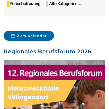
Ferienbetreuung
Alle Kategorien ...
Zum Kalender
Regionales Berufsforum 2026