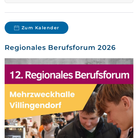
Zum Kalender
Regionales Berufsforum 2026