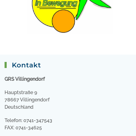
Kontakt
GRS Villingendorf
Hauptstraße 9
78667 Villingendorf
Deutschland
Telefon: 0741-347543
FAX: 0741-34625