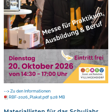
--> Zu den Informationen
RBF-2026_Plakat.pdf
9.28 MB
Materiallisten für das Schuljahr