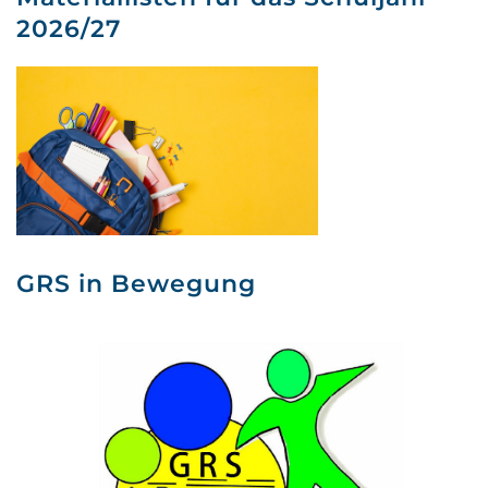
2026/27
GRS in Bewegung