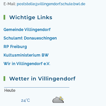
E-Mail:
poststelle@villingendorf.schule.bwl.de
Wichtige Links
Gemeinde Villingendorf
Schulamt Donaueschingen
RP Freiburg
Kultusministerium BW
Wir in Villingendorf e.V.
Wetter in Villingendorf
Heute
24°C