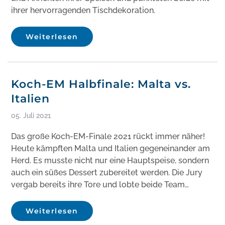
ihrer hervorragenden Tischdekoration.
Weiterlesen
Koch-EM Halbfinale: Malta vs.
Italien
05. Juli 2021
Das große Koch-EM-Finale 2021 rückt immer näher!
Heute kämpften Malta und Italien gegeneinander am
Herd. Es musste nicht nur eine Hauptspeise, sondern
auch ein süßes Dessert zubereitet werden. Die Jury
vergab bereits ihre Tore und lobte beide Team…
Weiterlesen