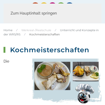
Zum Hauptinhalt springen
Home
Werkreal-/Realschule
Unterricht und Konzepte in
der WRS/RS
Kochmeisterschaften
Kochmeisterschaften
Die