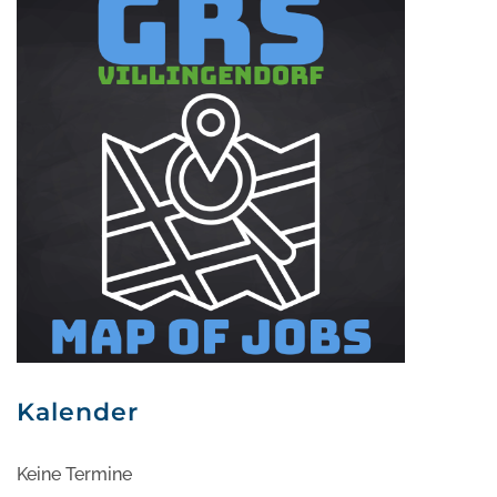
Kalender
Keine Termine