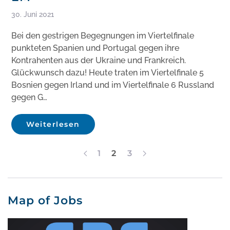
30. Juni 2021
Bei den gestrigen Begegnungen im Viertelfinale
punkteten Spanien und Portugal gegen ihre
Kontrahenten aus der Ukraine und Frankreich.
Glückwunsch dazu! Heute traten im Viertelfinale 5
Bosnien gegen Irland und im Viertelfinale 6 Russland
gegen G…
Weiterlesen
1
2
3
Map of Jobs