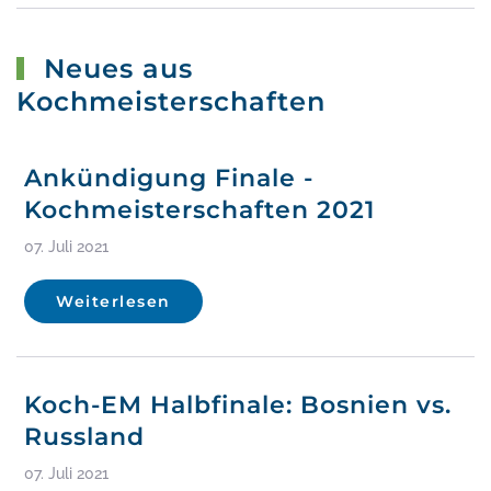
Neues aus
Kochmeisterschaften
Ankündigung Finale -
Kochmeisterschaften 2021
07. Juli 2021
Weiterlesen
Koch-EM Halbfinale: Bosnien vs.
Russland
07. Juli 2021