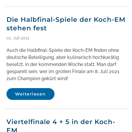
Die Halbfinal-Spiele der Koch-EM
stehen fest
01. Juli 2021
Auch die Halbfinal-Spiele der Koch-EM finden ohne
deutsche Beteiligung, aber kulinarisch hochkarätig
besetzt, in der kommenden Woche statt. Man darf
gespannt sein, wer im großen Finale am 8. Juli 2021
zum Champion gekürt wird!
Weiterlesen
Viertelfinale 4 + 5 in der Koch-
EM