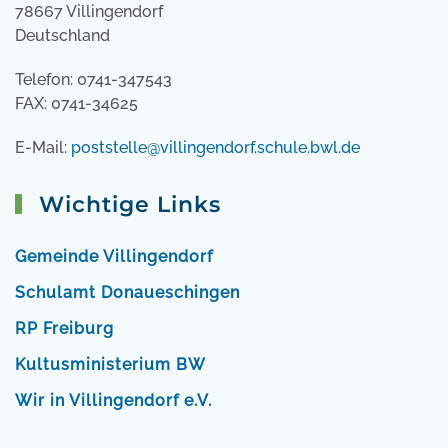
78667 Villingendorf
Deutschland
Telefon: 0741-347543
FAX: 0741-34625
E-Mail:
poststelle@villingendorf.schule.bwl.de
Wichtige Links
Gemeinde Villingendorf
Schulamt Donaueschingen
RP Freiburg
Kultusministerium BW
Wir in Villingendorf e.V.