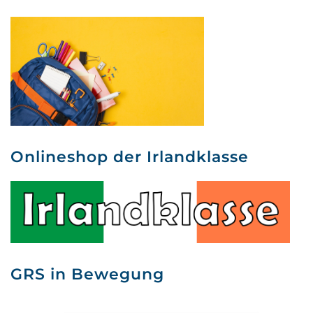
Onlineshop der Irlandklasse
GRS in Bewegung