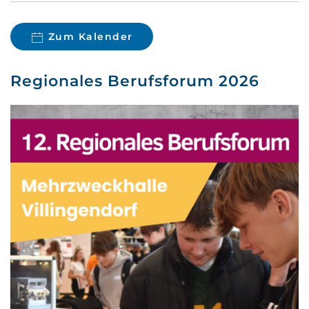
Zum Kalender
Regionales Berufsforum 2026