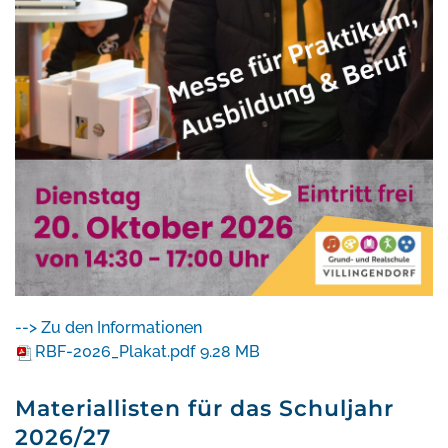
--> Zu den Informationen
RBF-2026_Plakat.pdf
9.28 MB
Materiallisten für das Schuljahr
2026/27