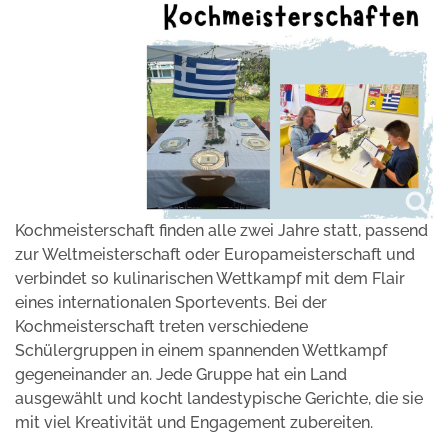
Kochmeisterschaft finden alle zwei Jahre statt, passend
zur Weltmeisterschaft oder Europameisterschaft und
verbindet so kulinarischen Wettkampf mit dem Flair
eines internationalen Sportevents. Bei der
Kochmeisterschaft treten verschiedene
Schülergruppen in einem spannenden Wettkampf
gegeneinander an. Jede Gruppe hat ein Land
ausgewählt und kocht landestypische Gerichte, die sie
mit viel Kreativität und Engagement zubereiten.