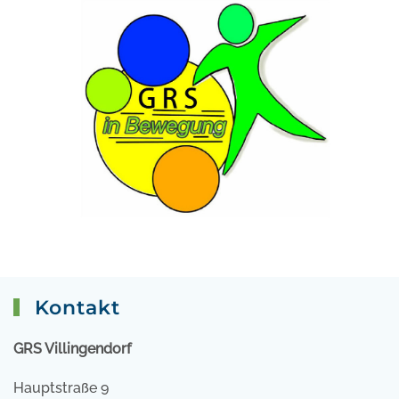
Kontakt
GRS Villingendorf
Hauptstraße 9