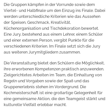
Die Gruppen kämpfen in der Vorrunde sowie dem
Viertel- und Halbfinale um den Einzug ins Finale. Dabei
werden unterschiedliche Kriterien wie das Aussehen
der Speisen, Geschmack, Kreativität,
Küchenorganisation und Tischdekoration bewertet.
Eine Jury, bestehend aus einem Lehrer, einem Schüler
und einer externen Person, vergibt Punkte für die
verschiedenen Kriterien. Im Finale setzt sich die Jury
aus weiteren Jurymitgliedern zusammen.
Die Veranstaltung bietet den Schülern die Möglichkeit,
ihre erworbenen Kompetenzen praktisch anzuwenden.
Zielgerichtetes Arbeiten im Team, die Einhaltung von
Regeln und Vorgaben sowie der Spaß und das
Gruppenerlebnis stehen im Vordergrund. Die
Kochmeisterschaft ist eine großartige Gelegenheit für
eine gemeinsame Aktion, die den Teamgeist stärkt und
kulturelle Vielfalt erlebbar macht.