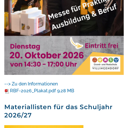
--> Zu den Informationen
RBF-2026_Plakat.pdf
9.28 MB
Materiallisten für das Schuljahr
2026/27