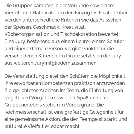
Die Gruppen kämpfen in der Vorrunde sowie dem
Viertel- und Halbfinale um den Einzug ins Finale. Dabei
werden unterschiedliche Kriterien wie das Aussehen
der Speisen, Geschmack, Kreativität,
Küchenorganisation und Tischdekoration bewertet.
Eine Jury, bestehend aus einem Lehrer, einem Schüler
und einer externen Person, vergibt Punkte für die
verschiedenen Kriterien. Im Finale setzt sich die Jury
aus weiteren Jurymitgliedern zusammen.
Die Veranstaltung bietet den Schülern die Möglichkeit,
ihre erworbenen Kompetenzen praktisch anzuwenden.
Zielgerichtetes Arbeiten im Team, die Einhaltung von
Regeln und Vorgaben sowie der Spaß und das
Gruppenerlebnis stehen im Vordergrund. Die
Kochmeisterschaft ist eine großartige Gelegenheit für
eine gemeinsame Aktion, die den Teamgeist stärkt und
kulturelle Vielfalt erlebbar macht.