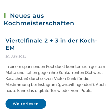
Neues aus
Kochmeisterschaften
Viertelfinale 2 + 3 in der Koch-
EM
29. Juni 2021
In einem spannenden Kochduell konnten sich gestern
Malta und Italien gegen ihre Konkurrenten (Schweiz,
Kasachstan) durchsetzen. Vielen Dank für die
Abstimmung bei Instagram (gwrs.villingendorf). Auch
heute kann das digitale Tor wieder vom Publi…
Weiterlesen