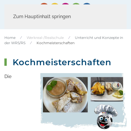
Zum Hauptinhalt springen
Home
Werkreal-/Realschule
Unterricht und Konzepte in
der WRS/RS
Kochmeisterschaften
Kochmeisterschaften
Die