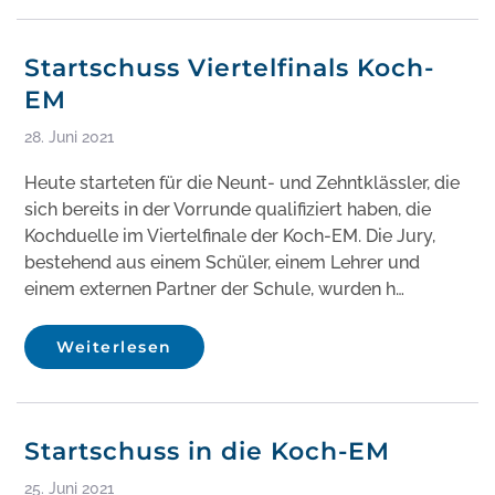
Startschuss Viertelfinals Koch-
EM
28. Juni 2021
Heute starteten für die Neunt- und Zehntklässler, die
sich bereits in der Vorrunde qualifiziert haben, die
Kochduelle im Viertelfinale der Koch-EM. Die Jury,
bestehend aus einem Schüler, einem Lehrer und
einem externen Partner der Schule, wurden h…
Weiterlesen
Startschuss in die Koch-EM
25. Juni 2021