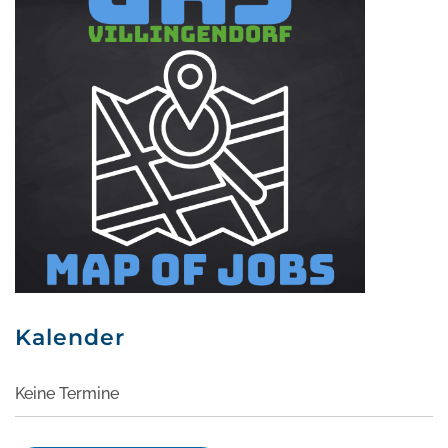
Kalender
Keine Termine