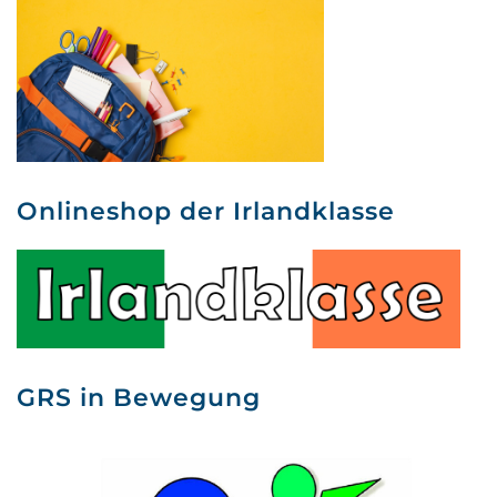
Onlineshop der Irlandklasse
GRS in Bewegung