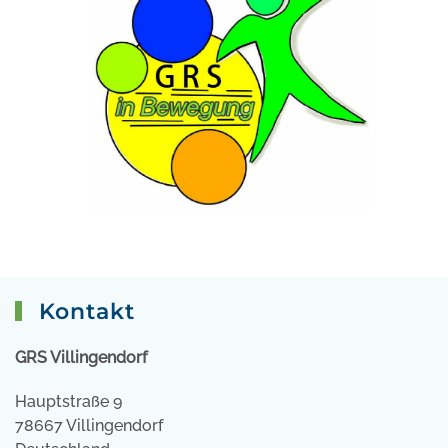
Kontakt
GRS Villingendorf
Hauptstraße 9
78667 Villingendorf