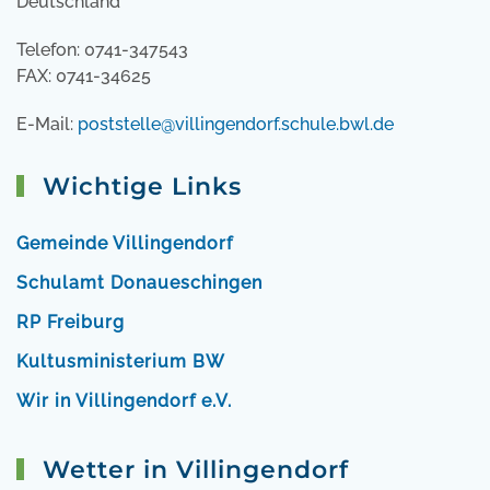
Deutschland
Telefon: 0741-347543
FAX: 0741-34625
E-Mail:
poststelle@villingendorf.schule.bwl.de
Wichtige Links
Gemeinde Villingendorf
Schulamt Donaueschingen
RP Freiburg
Kultusministerium BW
Wir in Villingendorf e.V.
Wetter in Villingendorf