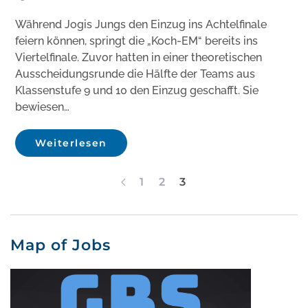
Während Jogis Jungs den Einzug ins Achtelfinale
feiern können, springt die „Koch-EM“ bereits ins
Viertelfinale. Zuvor hatten in einer theoretischen
Ausscheidungsrunde die Hälfte der Teams aus
Klassenstufe 9 und 10 den Einzug geschafft. Sie
bewiesen…
Weiterlesen
1
2
3
Map of Jobs