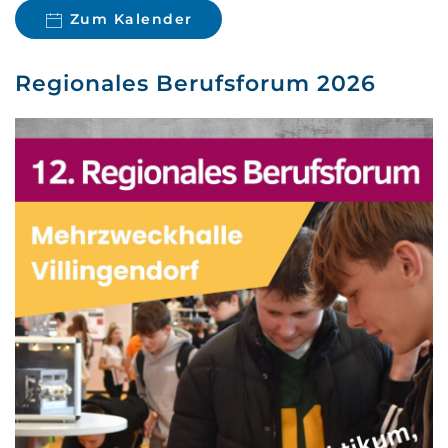
Zum Kalender
Regionales Berufsforum 2026