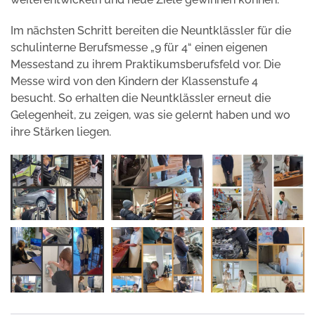
Im nächsten Schritt bereiten die Neuntklässler für die
schulinterne Berufsmesse „9 für 4“ einen eigenen
Messestand zu ihrem Praktikumsberufsfeld vor. Die
Messe wird von den Kindern der Klassenstufe 4
besucht. So erhalten die Neuntklässler erneut die
Gelegenheit, zu zeigen, was sie gelernt haben und wo
ihre Stärken liegen.