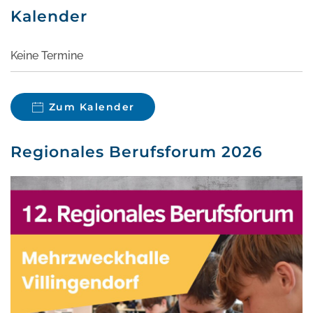
Kalender
Keine Termine
Zum Kalender
Regionales Berufsforum 2026