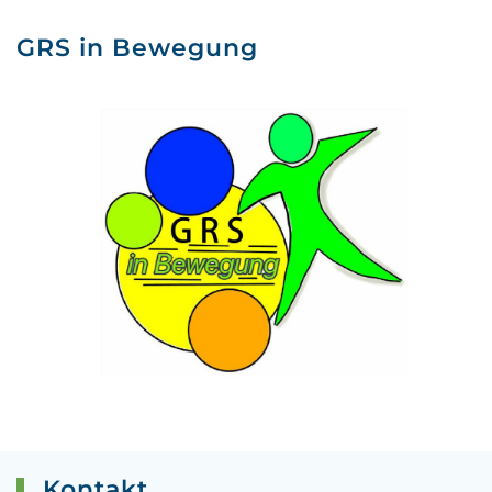
GRS in Bewegung
Kontakt