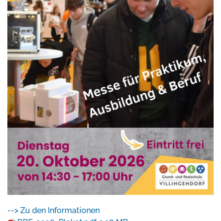
--> Zu den Informationen