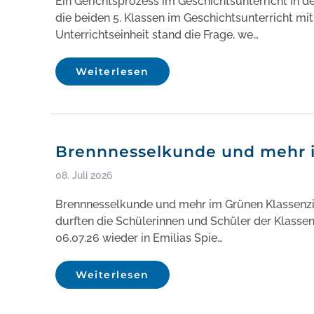
Ein Gerichtsprozess im Geschichtsunterricht In 
die beiden 5. Klassen im Geschichtsunterricht mi
Unterrichtseinheit stand die Frage, we…
Weiterlesen
Brennnesselkunde und mehr 
08. Juli 2026
Brennnesselkunde und mehr im Grünen Klassen
durften die Schülerinnen und Schüler der Klasse
06.07.26 wieder in Emilias Spie…
Weiterlesen