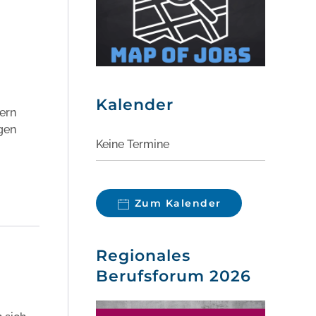
Kalender
ern
agen
Keine Termine
Zum Kalender
Regionales
Berufsforum 2026