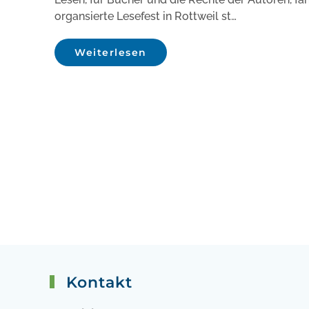
organsierte Lesefest in Rottweil st…
Weiterlesen
Kontakt