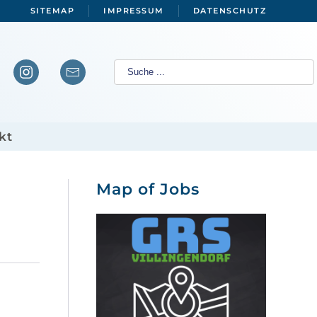
SITEMAP
IMPRESSUM
DATENSCHUTZ
kt
Map of Jobs