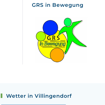
GRS in Bewegung
Wetter in Villingendorf