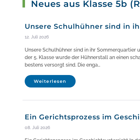
Neues aus Klasse 5b (R
Unsere Schulhühner sind in 
12. Juli 2026
Unsere Schulhühner sind in ihr Sommerquartier
der 5. Klasse wurde der Hühnerstall an einen sch
bestens versorgt sind. Die enga…
Weiterlesen
Ein Gerichtsprozess im Geschi
08. Juli 2026