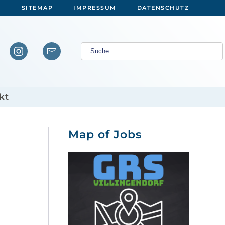
SITEMAP
IMPRESSUM
DATENSCHUTZ
kt
Map of Jobs