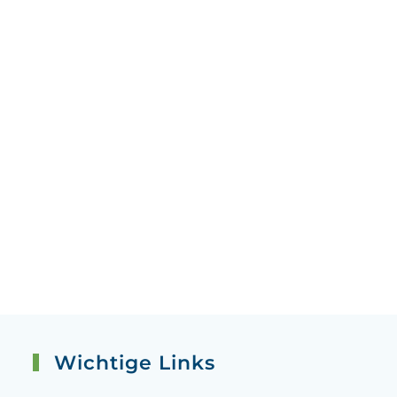
Wichtige Links