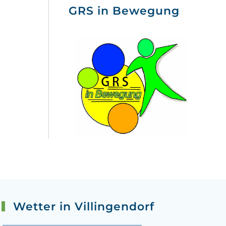
GRS in Bewegung
Wetter in Villingendorf