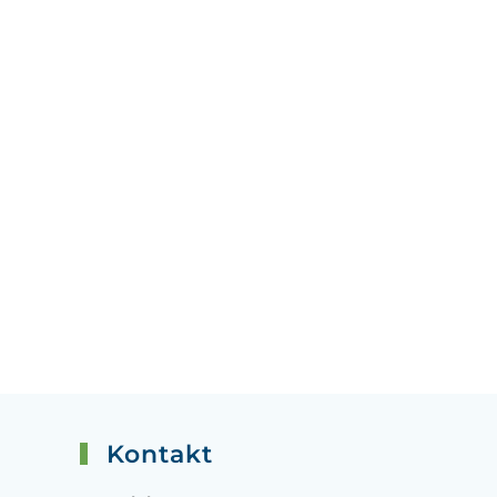
Kontakt