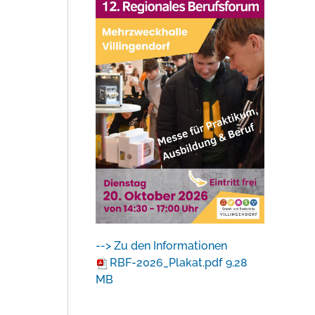
--> Zu den Informationen
RBF-2026_Plakat.pdf
9.28
MB