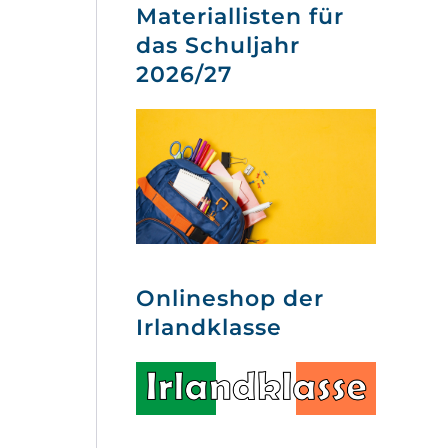
Materiallisten für
das Schuljahr
2026/27
Onlineshop der
Irlandklasse