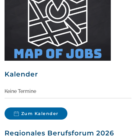
Kalender
Keine Termine
Zum Kalender
Regionales Berufsforum 2026