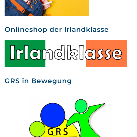
Onlineshop der Irlandklasse
GRS in Bewegung