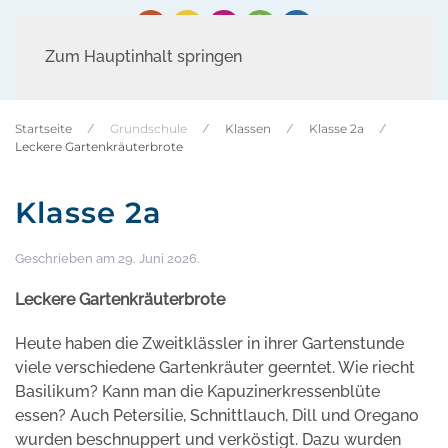
Zum Hauptinhalt springen
Startseite
Grundschule
Klassen
Klasse 2a
Leckere Gartenkräuterbrote
Klasse 2a
Geschrieben am
29. Juni 2026
.
Leckere Gartenkräuterbrote
Heute haben die Zweitklässler in ihrer Gartenstunde
viele verschiedene Gartenkräuter geerntet. Wie riecht
Basilikum? Kann man die Kapuzinerkressenblüte
essen? Auch Petersilie, Schnittlauch, Dill und Oregano
wurden beschnuppert und verköstigt. Dazu wurden