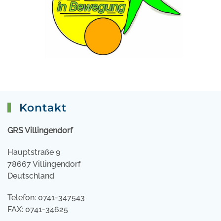
Kontakt
GRS Villingendorf
Hauptstraße 9
78667 Villingendorf
Deutschland
Telefon: 0741-347543
FAX: 0741-34625