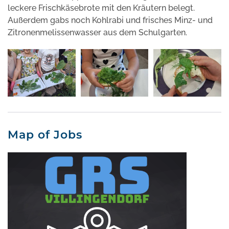
leckere Frischkäsebrote mit den Kräutern belegt.
Außerdem gabs noch Kohlrabi und frisches Minz- und
Zitronenmelissenwasser aus dem Schulgarten.
Map of Jobs