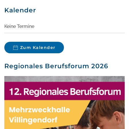
Kalender
Keine Termine
Zum Kalender
Regionales Berufsforum 2026