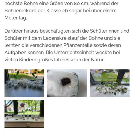
höchste Bohne eine Größe von 80 cm, während der
Bohnenrekord der Klasse 2b sogar bei über einem
Meter lag.
Darüber hinaus beschäftigten sich die Schülerinnen und
Schüler mit dem Lebenskreislauf der Bohne und sie
lernten die verschiedenen Pflanzenteile sowie deren
Aufgaben kennen. Die Unterrichtseinheit weckte bei
vielen Kindern großes Interesse an der Natur.