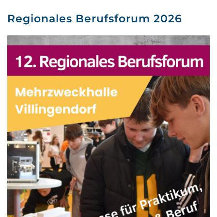
Regionales Berufsforum 2026