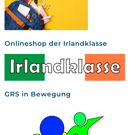
Onlineshop der Irlandklasse
GRS in Bewegung