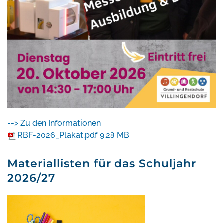
--> Zu den Informationen
RBF-2026_Plakat.pdf
9.28 MB
Materiallisten für das Schuljahr
2026/27