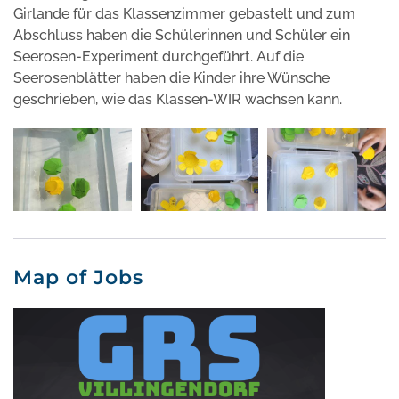
Girlande für das Klassenzimmer gebastelt und zum
Abschluss haben die Schülerinnen und Schüler ein
Seerosen-Experiment durchgeführt. Auf die
Seerosenblätter haben die Kinder ihre Wünsche
geschrieben, wie das Klassen-WIR wachsen kann.
Map of Jobs