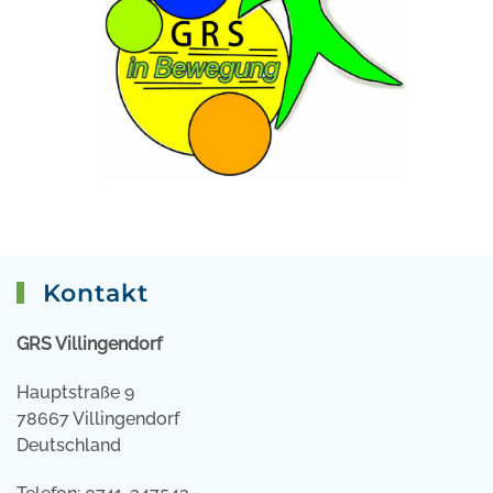
Kontakt
GRS Villingendorf
Hauptstraße 9
78667 Villingendorf
Deutschland