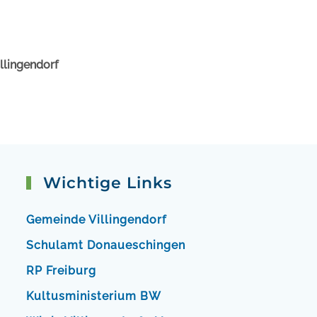
llingendorf
Wichtige Links
Gemeinde Villingendorf
Schulamt Donaueschingen
RP Freiburg
Kultusministerium BW