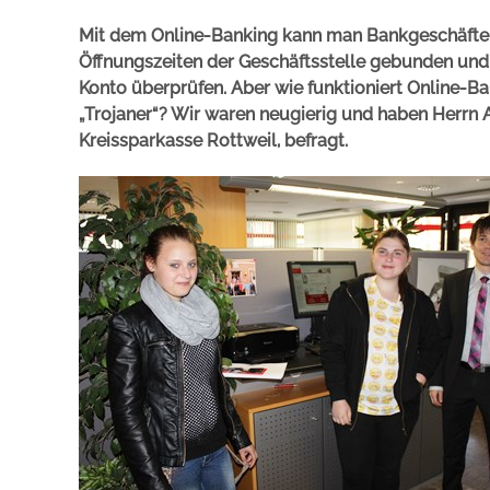
Mit dem Online-Banking kann man Bankgeschäfte e
Öffnungszeiten der Geschäftsstelle gebunden und
Konto überprüfen. Aber wie funktioniert Online-Ban
„Trojaner“? Wir waren neugierig und haben Herrn A
Kreissparkasse Rottweil, befragt.