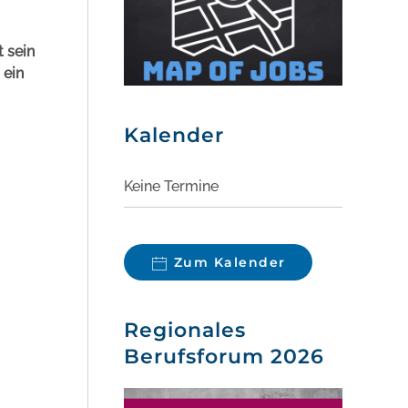
 sein
 ein
Kalender
Keine Termine
Zum Kalender
Regionales
Berufsforum 2026