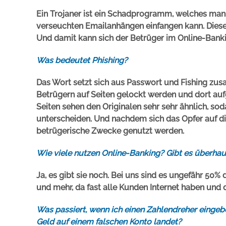
Ein Trojaner ist ein Schadprogramm, welches man 
verseuchten Emailanhängen einfangen kann. Dies
Und damit kann sich der Betrüger im Online-Bank
Was bedeutet Phishing?
Das Wort setzt sich aus Passwort und Fishing zu
Betrügern auf Seiten gelockt werden und dort auf
Seiten sehen den Originalen sehr sehr ähnlich, sod
unterscheiden. Und nachdem sich das Opfer auf di
betrügerische Zwecke genutzt werden.
Wie viele nutzen Online-Banking? Gibt es überha
Ja, es gibt sie noch. Bei uns sind es ungefähr 50
und mehr, da fast alle Kunden Internet haben und d
Was passiert, wenn ich einen Zahlendreher einge
Geld auf einem falschen Konto landet?