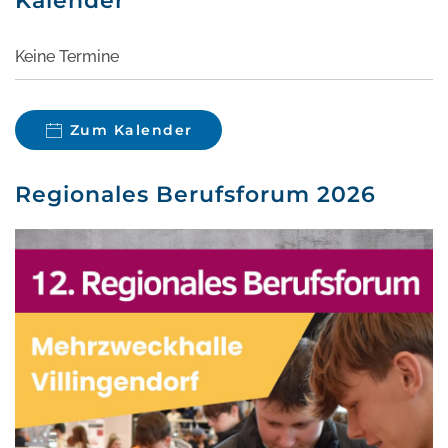
Kalender
Keine Termine
Zum Kalender
Regionales Berufsforum 2026