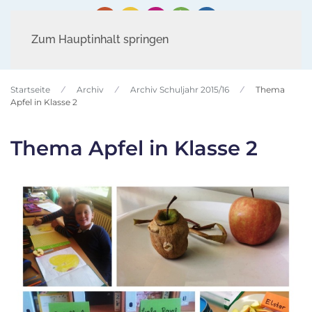
Zum Hauptinhalt springen
Startseite
Archiv
Archiv Schuljahr 2015/16
Thema
Apfel in Klasse 2
Thema Apfel in Klasse 2