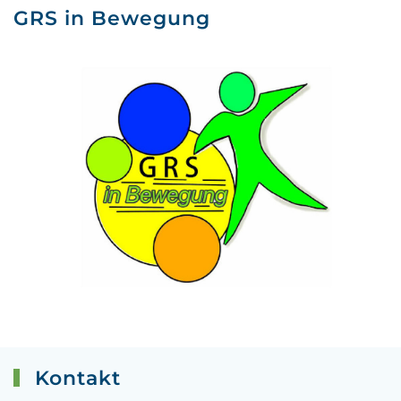
GRS in Bewegung
Kontakt