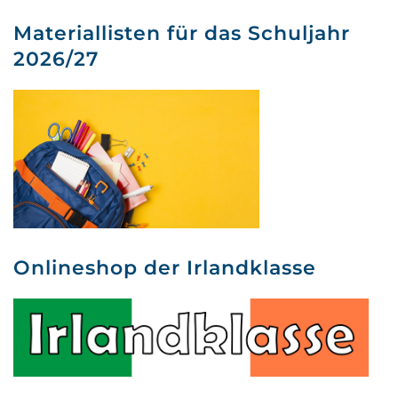
Materiallisten für das Schuljahr
2026/27
Onlineshop der Irlandklasse