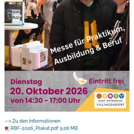
--> Zu den Informationen
RBF-2026_Plakat.pdf
9.28 MB