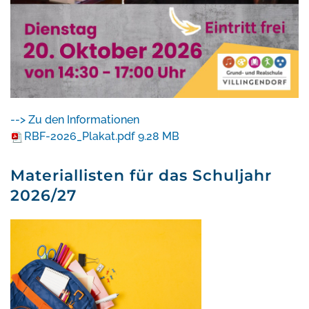
--> Zu den Informationen
RBF-2026_Plakat.pdf
9.28 MB
Materiallisten für das Schuljahr
2026/27