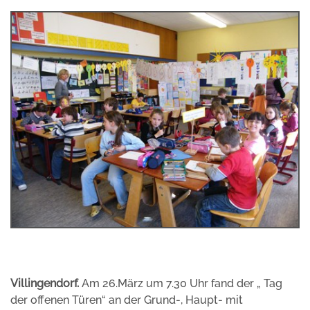
Villingendorf.
Am 26.März um 7.30 Uhr fand der „ Tag
der offenen Türen“ an der Grund-, Haupt- mit