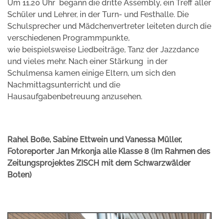
Um 11.20 Uhr begann die dritte Assembly, ein Treff aller
Schüler und Lehrer, in der Turn- und Festhalle. Die
Schulsprecher und Mädchenvertreter leiteten durch die
verschiedenen Programmpunkte,
wie beispielsweise Liedbeiträge, Tanz der Jazzdance
und vieles mehr. Nach einer Stärkung in der
Schulmensa kamen einige Eltern, um sich den
Nachmittagsunterricht und die
Hausaufgabenbetreuung anzusehen.
Rahel Boße, Sabine Ettwein und Vanessa Müller,
Fotoreporter Jan Mrkonja alle Klasse 8 (Im Rahmen des
Zeitungsprojektes ZISCH mit dem Schwarzwälder
Boten)