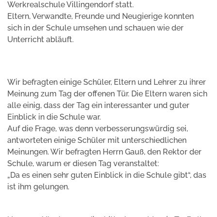
Werkrealschule Villingendorf statt.
Eltern, Verwandte, Freunde und Neugierige konnten
sich in der Schule umsehen und schauen wie der
Unterricht abläuft.
Wir befragten einige Schüler, Eltern und Lehrer zu ihrer
Meinung zum Tag der offenen Tür. Die Eltern waren sich
alle einig, dass der Tag ein interessanter und guter
Einblick in die Schule war.
Auf die Frage, was denn verbesserungswürdig sei,
antworteten einige Schüler mit unterschiedlichen
Meinungen. Wir befragten Herrn Gauß, den Rektor der
Schule, warum er diesen Tag veranstaltet:
„Da es einen sehr guten Einblick in die Schule gibt“, das
ist ihm gelungen.