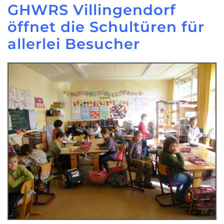
GHWRS Villingendorf
öffnet die Schultüren für
allerlei Besucher