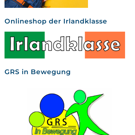
Onlineshop der Irlandklasse
GRS in Bewegung