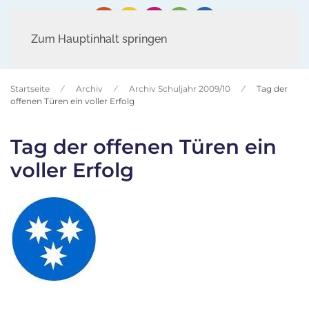
Zum Hauptinhalt springen
Startseite
Archiv
Archiv Schuljahr 2009/10
Tag der
offenen Türen ein voller Erfolg
Tag der offenen Türen ein
voller Erfolg