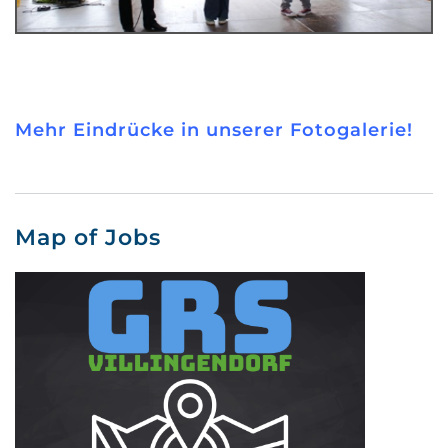
Mehr Eindrücke in unserer Fotogalerie!
Map of Jobs