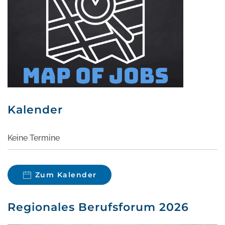
Kalender
Keine Termine
Zum Kalender
Regionales Berufsforum 2026