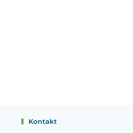
Kontakt