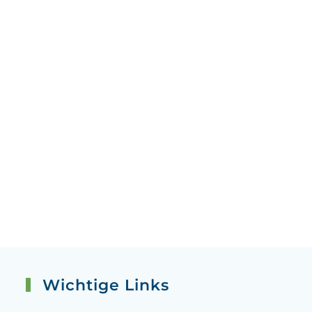
Wichtige Links