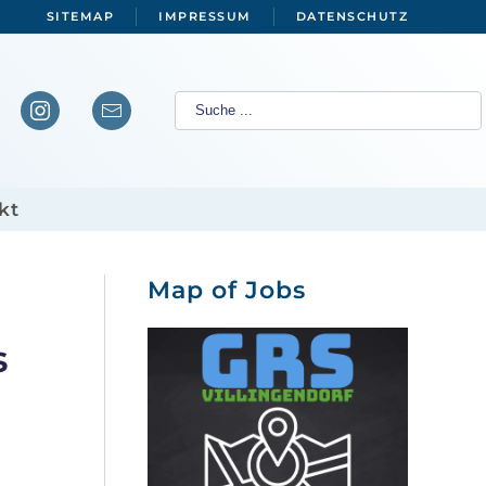
SITEMAP
IMPRESSUM
DATENSCHUTZ
kt
Map of Jobs
s