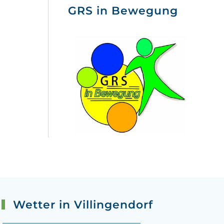
GRS in Bewegung
Wetter in Villingendorf