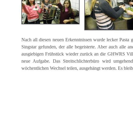
Nach all diesen neuen Erkenntnissen wurde lecker Pasta g
Singstar gefunden, der alle begeisterte. Aber auch alle
ausgiebigen Frühstück wieder zurück an die GHWRS Villing
neue Aufgabe. Das Streitschlichterbüro wird umgehend
wöchentlichen Wechsel teilen, ausgehängt werden. Es bleibt 