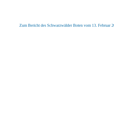
Zum Bericht des Schwarzwälder Boten vom 13. Februar 2