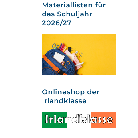
Materiallisten für
das Schuljahr
2026/27
Onlineshop der
Irlandklasse