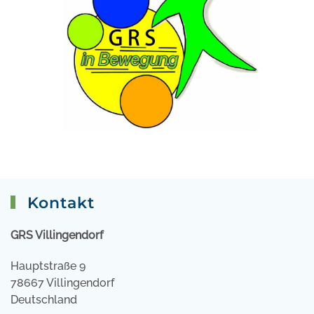
Kontakt
GRS Villingendorf
Hauptstraße 9
78667 Villingendorf
Deutschland