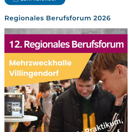
Regionales Berufsforum 2026