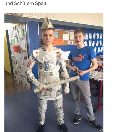
und Schülern Spaß.