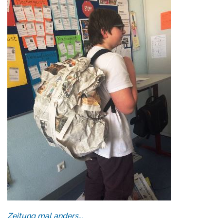
Zeitung mal anders...