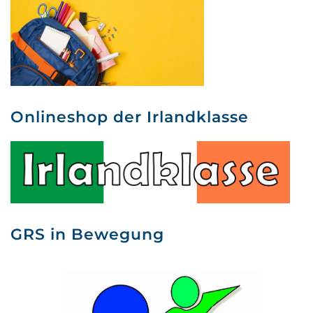
Onlineshop der Irlandklasse
GRS in Bewegung