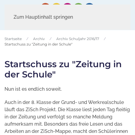
Zum Hauptinhalt springen
Startseite
Archiv
Archiv Schuljahr 2016/17
Startschuss zu "Zeitung in der Schule"
Startschuss zu "Zeitung in
der Schule"
Nun ist es endlich soweit.
Auch in der 8. Klasse der Grund- und Werkrealschule
läuft das ZiSch Projekt. Die Klasse liest jeden Tag fleißig
in der Zeitung und verfolgt so manche Meldung
aufmerksam mit. Besonders das freie Lesen und das
Arbeiten an der ZiSch-Mappe, macht den Schülerinnen