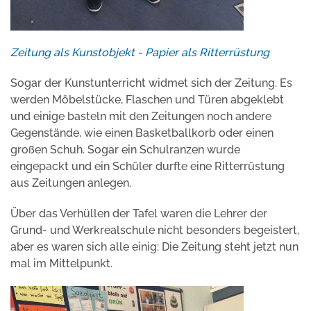
Zeitung als Kunstobjekt - Papier als Ritterrüstung
Sogar der Kunstunterricht widmet sich der Zeitung. Es
werden Möbelstücke, Flaschen und Türen abgeklebt
und einige basteln mit den Zeitungen noch andere
Gegenstände, wie einen Basketballkorb oder einen
großen Schuh. Sogar ein Schulranzen wurde
eingepackt und ein Schüler durfte eine Ritterrüstung
aus Zeitungen anlegen.
Über das Verhüllen der Tafel waren die Lehrer der
Grund- und Werkrealschule nicht besonders begeistert,
aber es waren sich alle einig: Die Zeitung steht jetzt nun
mal im Mittelpunkt.