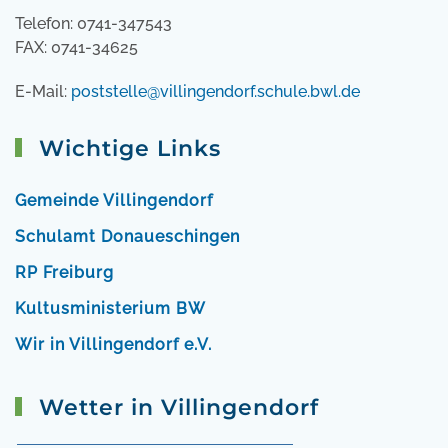
Telefon: 0741-347543
FAX: 0741-34625
E-Mail:
poststelle@villingendorf.schule.bwl.de
Wichtige Links
Gemeinde Villingendorf
Schulamt Donaueschingen
RP Freiburg
Kultusministerium BW
Wir in Villingendorf e.V.
Wetter in Villingendorf