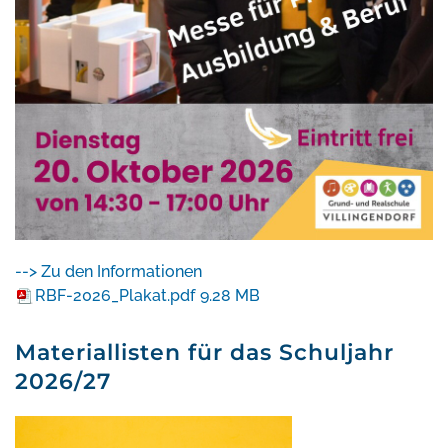
--> Zu den Informationen
RBF-2026_Plakat.pdf
9.28 MB
Materiallisten für das Schuljahr
2026/27