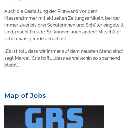
Auch die Gestaltung der Pinnwand vor dem
Klassenzimmer mit aktuellen Zeitungsartikeln, bei der
immer zwei bis drei Schülerinnen und Schüler eingeteilt
sind, macht Freude. So können auch andere Mitschüler
sehen, was gerade aktuell ist.
„Es ist toll, dass wir immer auf dem neusten Stand sind,“
sagt Marcel. Cris hofft, „dass es weiterhin so spannend
bleibt“.
Map of Jobs