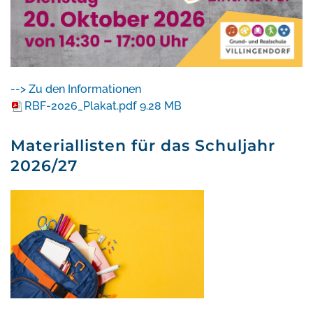
--> Zu den Informationen
RBF-2026_Plakat.pdf
9.28 MB
Materiallisten für das Schuljahr
2026/27