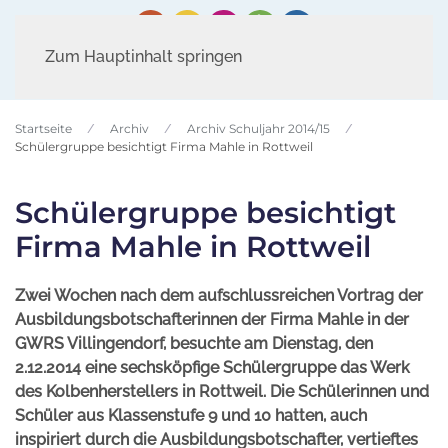
Zum Hauptinhalt springen
Startseite
Archiv
Archiv Schuljahr 2014/15
Schülergruppe besichtigt Firma Mahle in Rottweil
Schülergruppe besichtigt
Firma Mahle in Rottweil
Zwei Wochen nach dem aufschlussreichen Vortrag der
Ausbildungsbotschafterinnen der Firma Mahle in der
GWRS Villingendorf, besuchte am Dienstag, den
2.12.2014 eine sechsköpfige Schülergruppe das Werk
des Kolbenherstellers in Rottweil. Die Schülerinnen und
Schüler aus Klassenstufe 9 und 10 hatten, auch
inspiriert durch die Ausbildungsbotschafter, vertieftes