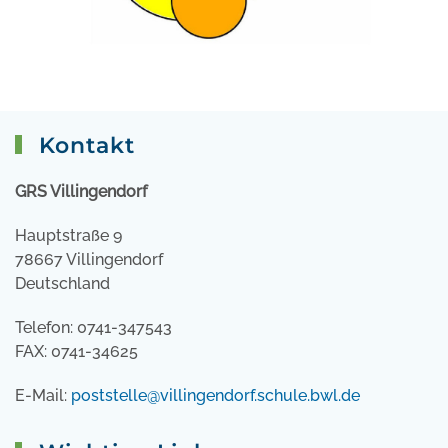
Kontakt
GRS Villingendorf
Hauptstraße 9
78667 Villingendorf
Deutschland
Telefon: 0741-347543
FAX: 0741-34625
E-Mail:
poststelle@villingendorf.schule.bwl.de