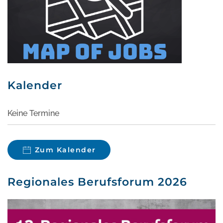
Kalender
Keine Termine
Zum Kalender
Regionales Berufsforum 2026