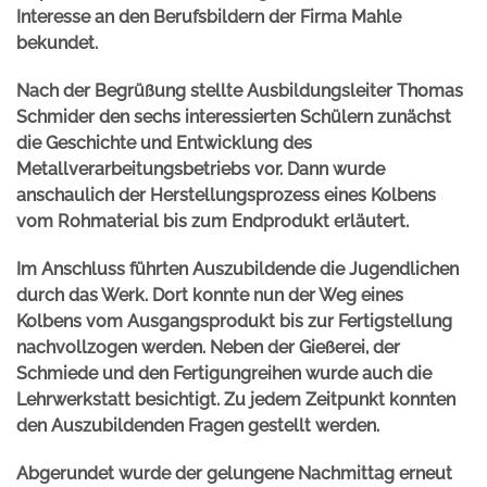
Interesse an den Berufsbildern der Firma Mahle
bekundet.
Nach der Begrüßung stellte Ausbildungsleiter Thomas
Schmider den sechs interessierten Schülern zunächst
die Geschichte und Entwicklung des
Metallverarbeitungsbetriebs vor. Dann wurde
anschaulich der Herstellungsprozess eines Kolbens
vom Rohmaterial bis zum Endprodukt erläutert.
Im Anschluss führten Auszubildende die Jugendlichen
durch das Werk. Dort konnte nun der Weg eines
Kolbens vom Ausgangsprodukt bis zur Fertigstellung
nachvollzogen werden. Neben der Gießerei, der
Schmiede und den Fertigungreihen wurde auch die
Lehrwerkstatt besichtigt. Zu jedem Zeitpunkt konnten
den Auszubildenden Fragen gestellt werden.
Abgerundet wurde der gelungene Nachmittag erneut