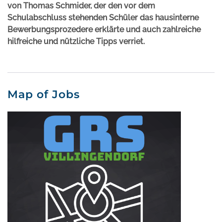
von Thomas Schmider, der den vor dem
Schulabschluss stehenden Schüler das hausinterne
Bewerbungsprozedere erklärte und auch zahlreiche
hilfreiche und nützliche Tipps verriet.
Map of Jobs