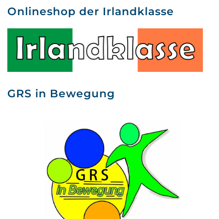
Onlineshop der Irlandklasse
GRS in Bewegung