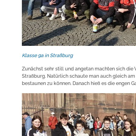
Klasse 9a in Straßburg
Zunächst sehr still und angetan machten sich die 
Straßburg. Natürlich schaute man auch gleich am
bestaunen zu können. Danach hieß es die engen Ga