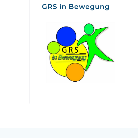
GRS in Bewegung