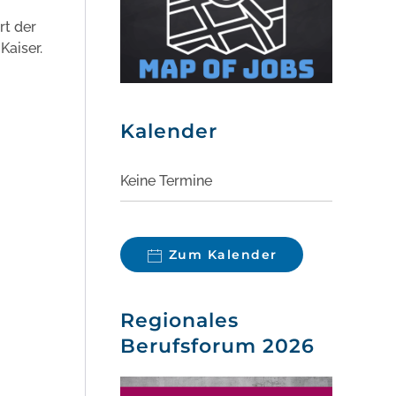
rt der
Kaiser.
Kalender
Keine Termine
Zum Kalender
Regionales
Berufsforum 2026