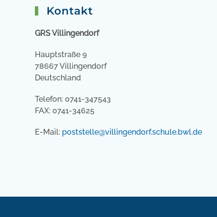
Kontakt
GRS Villingendorf
Hauptstraße 9
78667 Villingendorf
Deutschland
Telefon: 0741-347543
FAX: 0741-34625
E-Mail:
poststelle@villingendorf.schule.bwl.de