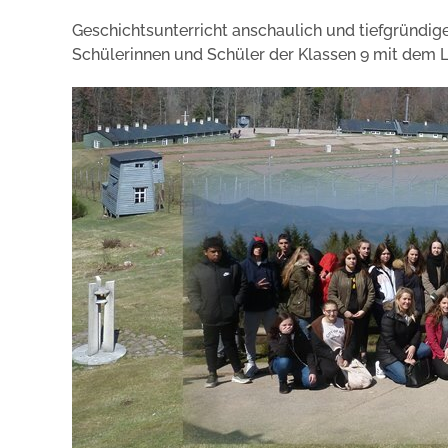
Geschichtsunterricht anschaulich und tiefgründige
Schülerinnen und Schüler der Klassen 9 mit dem L