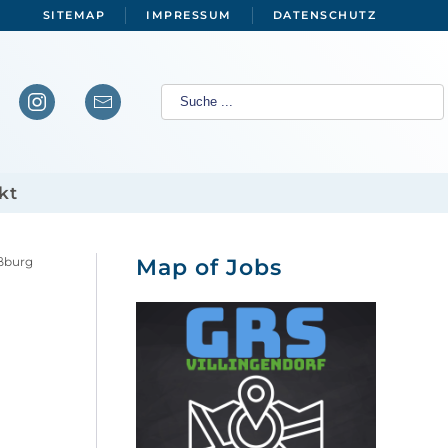
SITEMAP
IMPRESSUM
DATENSCHUTZ
kt
aßburg
Map of Jobs