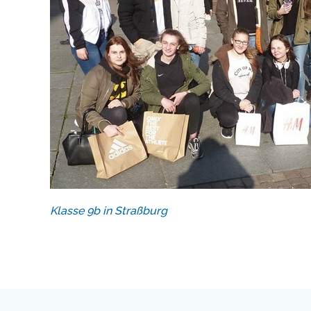
Klasse 9b in Straßburg