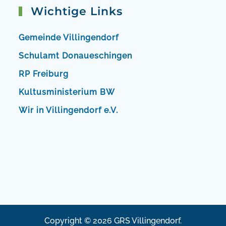
Wichtige Links
Gemeinde Villingendorf
Schulamt Donaueschingen
RP Freiburg
Kultusministerium BW
Wir in Villingendorf e.V.
Copyright © 2026 GRS Villingendorf.