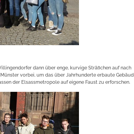
Villingendorfer dann über enge, kurvige Sträßchen auf nach
 Münster vorbei, um das über Jahrhunderte erbaute Gebäud
ssen der Elsassmetropole auf eigene Faust zu erforschen.