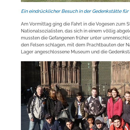
Ein eindrücklicher Besuch in der Gedenkstätte für
Am Vormittag ging die Fahrt in die Vogesen zum S
Nationalsozialisten, das sich in einem völlig abg
mussten die Gefangenen früher unter unmenschlic
den Felsen schlagen, mit dem Prachtbauten der Na
Lager angeschlossene Museum und die Gedenkstät