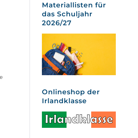
Materiallisten für
das Schuljahr
2026/27
e
Onlineshop der
Irlandklasse