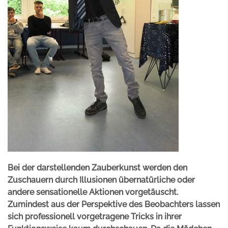
Bei der darstellenden Zauberkunst werden den
Zuschauern durch Illusionen übernatürliche oder
andere sensationelle Aktionen vorgetäuscht.
Zumindest aus der Perspektive des Beobachters lassen
sich professionell vorgetragene Tricks in ihrer