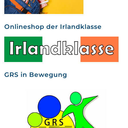
Onlineshop der Irlandklasse
GRS in Bewegung