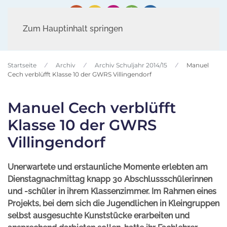
Zum Hauptinhalt springen
Startseite
Archiv
Archiv Schuljahr 2014/15
Manuel
Cech verblüfft Klasse 10 der GWRS Villingendorf
Manuel Cech verblüfft
Klasse 10 der GWRS
Villingendorf
Unerwartete und erstaunliche Momente erlebten am
Dienstagnachmittag knapp 30 Abschlussschülerinnen
und -schüler in ihrem Klassenzimmer. Im Rahmen eines
Projekts, bei dem sich die Jugendlichen in Kleingruppen
selbst ausgesuchte Kunststücke erarbeiten und