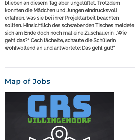
blieben an diesem Tag aber ungelüftet. Trotzdem
konnten die Mädchen und Jungen eindrucksvoll
erfahren, was sie bei ihrer Projektarbeit beachten
sollten. Hinsichtlich des schwebenden Tisches meldete
sich am Ende doch noch mal eine Zuschauerin: „Wie
geht das?“ Cech lächelte, schaute die Schülerin
wohlwollend an und antwortete: Das geht gut!“
Map of Jobs