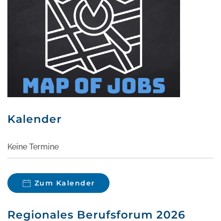
Kalender
Keine Termine
Zum Kalender
Regionales Berufsforum 2026