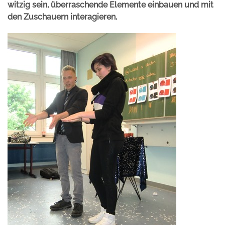
witzig sein, überraschende Elemente einbauen und mit
den Zuschauern interagieren.