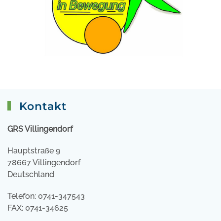
Kontakt
GRS Villingendorf
Hauptstraße 9
78667 Villingendorf
Deutschland
Telefon: 0741-347543
FAX: 0741-34625