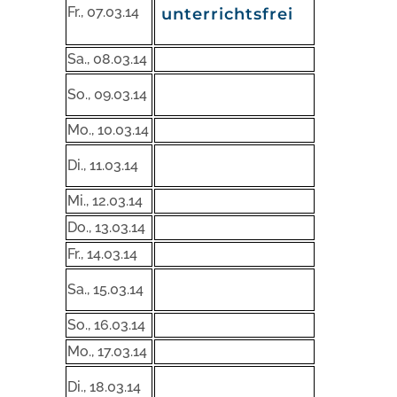
Fr., 07.03.14
unterrichtsfrei
Sa., 08.03.14
So., 09.03.14
Mo., 10.03.14
Di., 11.03.14
Mi., 12.03.14
Do., 13.03.14
Fr., 14.03.14
Sa., 15.03.14
So., 16.03.14
Mo., 17.03.14
Di., 18.03.14