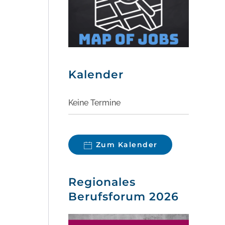
Kalender
Keine Termine
Zum Kalender
Regionales
Berufsforum 2026