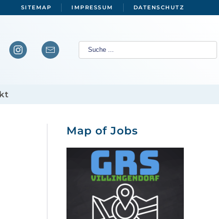
SITEMAP
IMPRESSUM
DATENSCHUTZ
kt
Map of Jobs