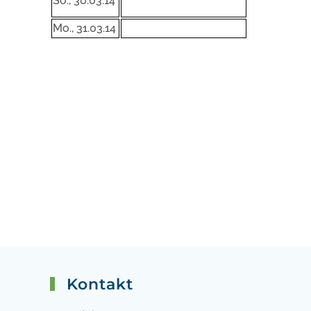
So., 30.03.14
Mo., 31.03.14
Kontakt