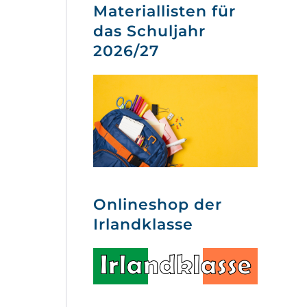
Materiallisten für
das Schuljahr
2026/27
Onlineshop der
Irlandklasse