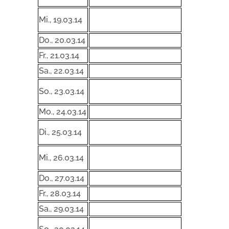
Mi., 19.03.14
Do., 20.03.14
Fr., 21.03.14
Sa., 22.03.14
So., 23.03.14
Mo., 24.03.14
Di., 25.03.14
Mi., 26.03.14
Do., 27.03.14
Fr., 28.03.14
Sa., 29.03.14