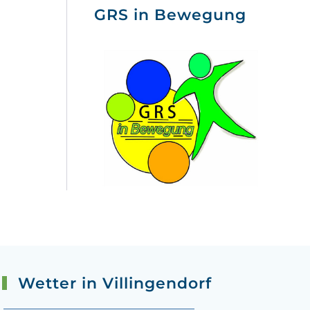
GRS in Bewegung
Wetter in Villingendorf