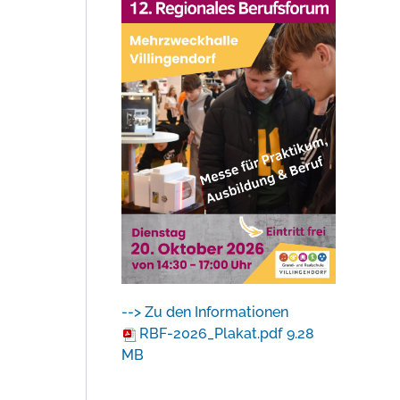
--> Zu den Informationen
RBF-2026_Plakat.pdf
9.28
MB