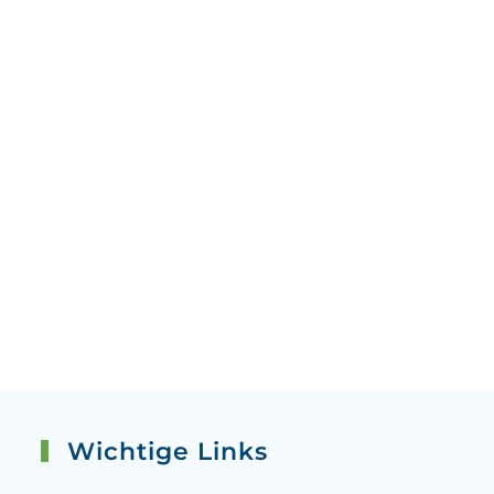
Wichtige Links