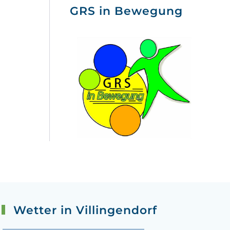
GRS in Bewegung
Wetter in Villingendorf