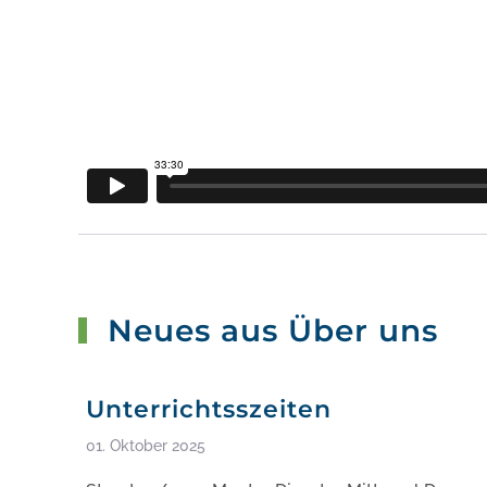
Neues aus Über uns
Unterrichtsszeiten
01. Oktober 2025