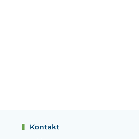
Kontakt