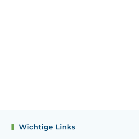
Wichtige Links