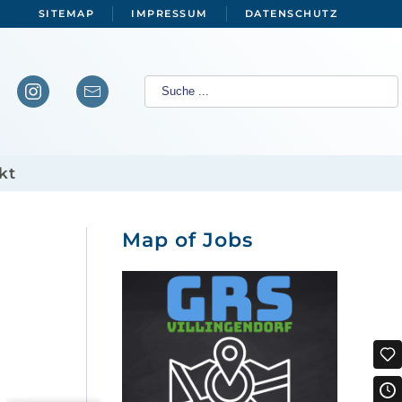
SITEMAP
IMPRESSUM
DATENSCHUTZ
kt
Map of Jobs