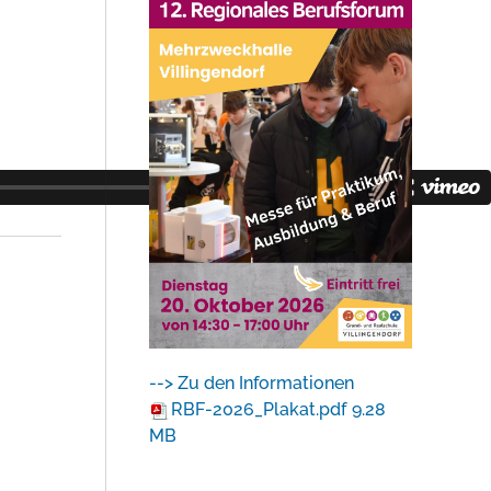
--> Zu den Informationen
RBF-2026_Plakat.pdf
9.28
MB