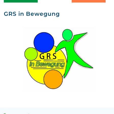
GRS in Bewegung