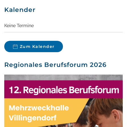
Kalender
Keine Termine
Zum Kalender
Regionales Berufsforum 2026