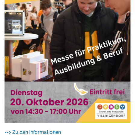
--> Zu den Informationen