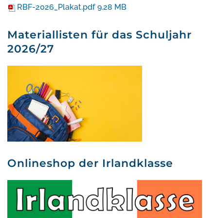
RBF-2026_Plakat.pdf
9.28 MB
Materiallisten für das Schuljahr
2026/27
Onlineshop der Irlandklasse