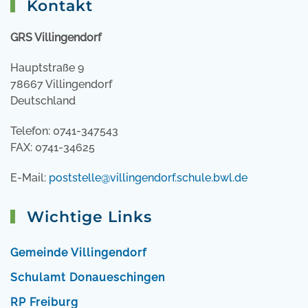
Kontakt
GRS Villingendorf
Hauptstraße 9
78667 Villingendorf
Deutschland
Telefon: 0741-347543
FAX: 0741-34625
E-Mail:
poststelle@villingendorf.schule.bwl.de
Wichtige Links
Gemeinde Villingendorf
Schulamt Donaueschingen
RP Freiburg