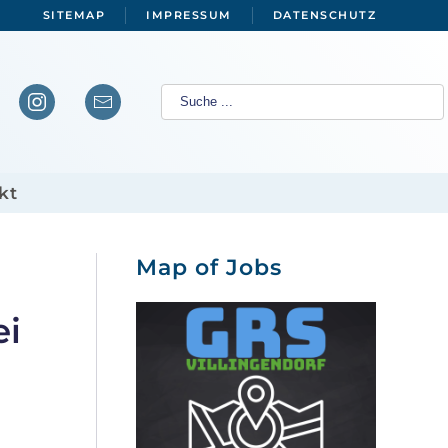
SITEMAP
IMPRESSUM
DATENSCHUTZ
kt
Map of Jobs
ei