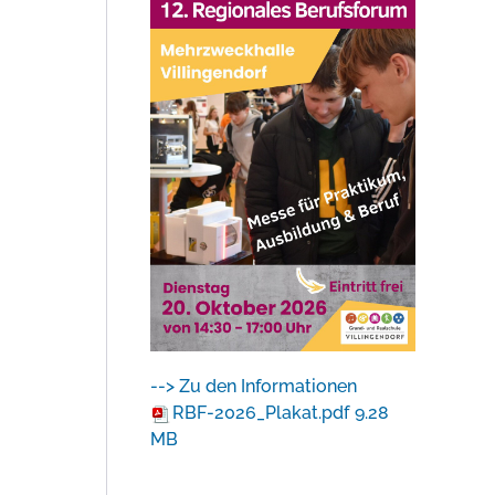
--> Zu den Informationen
RBF-2026_Plakat.pdf
9.28
MB