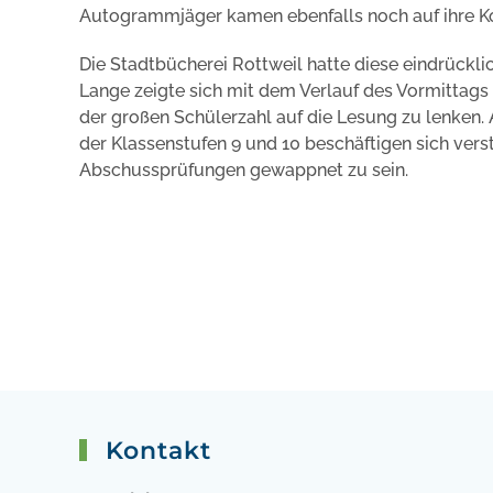
Autogrammjäger kamen ebenfalls noch auf ihre K
Die Stadtbücherei Rottweil hatte diese eindrücklic
Lange zeigte sich mit dem Verlauf des Vormittags 
der großen Schülerzahl auf die Lesung zu lenken.
der Klassenstufen 9 und 10 beschäftigen sich vers
Abschussprüfungen gewappnet zu sein.
Kontakt