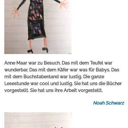
Anne Maar war zu Besuch. Das mit dem Teufel war
wunderbar. Das mit dem Käfer war was für Babys. Das
mit dem Buchstabenland war lustig. Die ganze
Lesestunde war cool und lustig. Sie hat uns die Bücher
vorgestellt. Sie hat uns ihre Arbeit vorgestellt.
Noah Schwarz