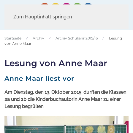
Zum Hauptinhalt springen
Startseite
Archiv
Archiv Schuljahr 2015/16
Lesung
von Anne Maar
Lesung von Anne Maar
Anne Maar liest vor
Am Dienstag, den 13. Oktober 2015, durften die Klassen
2a und 2b die Kinderbuchautorin Anne Maar zu einer
Lesung begrüßen.