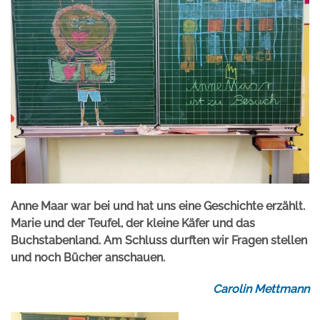
Anne Maar war bei und hat uns eine Geschichte erzählt.
Marie und der Teufel, der kleine Käfer und das
Buchstabenland. Am Schluss durften wir Fragen stellen
und noch Bücher anschauen.
Carolin Mettmann