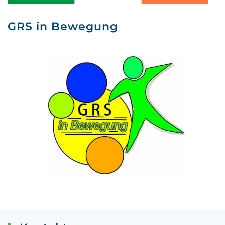
GRS in Bewegung