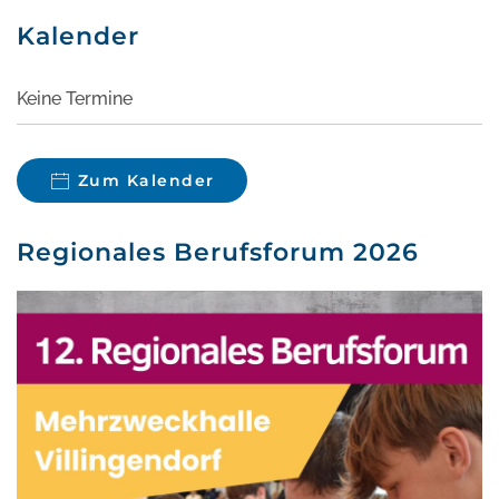
Kalender
Keine Termine
Zum Kalender
Regionales Berufsforum 2026