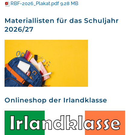
RBF-2026_Plakat.pdf
9.28 MB
Materiallisten für das Schuljahr
2026/27
Onlineshop der Irlandklasse