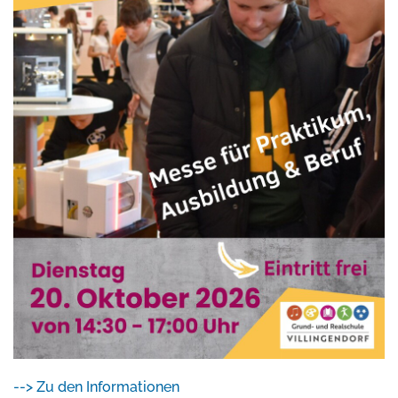
--> Zu den Informationen