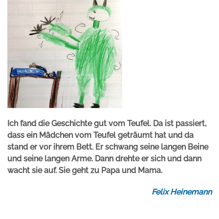
Ich fand die Geschichte gut vom Teufel. Da ist passiert,
dass ein Mädchen vom Teufel geträumt hat und da
stand er vor ihrem Bett. Er schwang seine langen Beine
und seine langen Arme. Dann drehte er sich und dann
wacht sie auf. Sie geht zu Papa und Mama.
Felix Heinemann