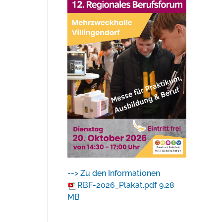
--> Zu den Informationen
RBF-2026_Plakat.pdf
9.28
MB