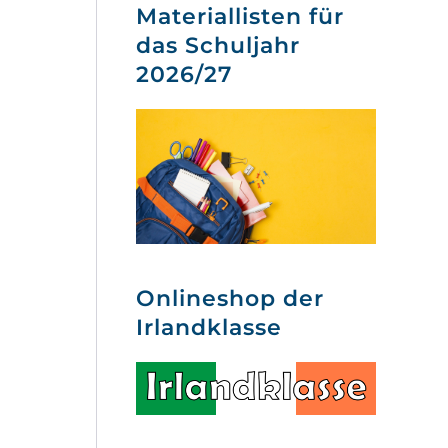
Materiallisten für
das Schuljahr
2026/27
Onlineshop der
Irlandklasse