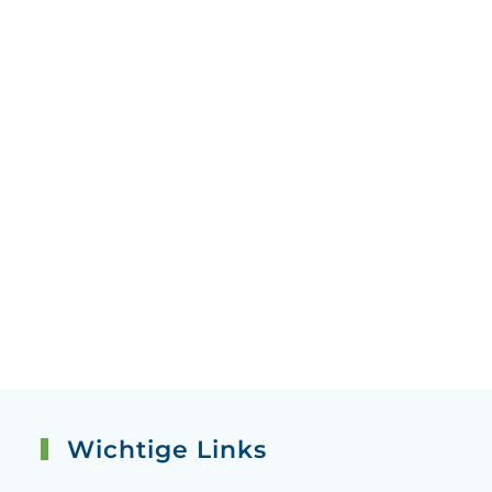
Wichtige Links