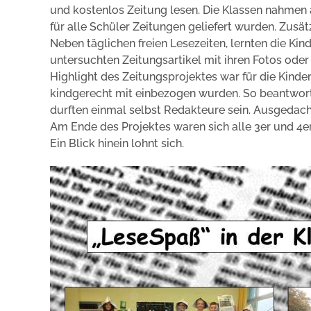
und kostenlos Zeitung lesen. Die Klassen nahmen 
für alle Schüler Zeitungen geliefert wurden. Zusät
Neben täglichen freien Lesezeiten, lernten die Ki
untersuchten Zeitungsartikel mit ihren Fotos oder
Highlight des Zeitungsprojektes war für die Kinde
kindgerecht mit einbezogen wurden. So beantwort
durften einmal selbst Redakteure sein. Ausgedach
Am Ende des Projektes waren sich alle 3er und 4er d
Ein Blick hinein lohnt sich.