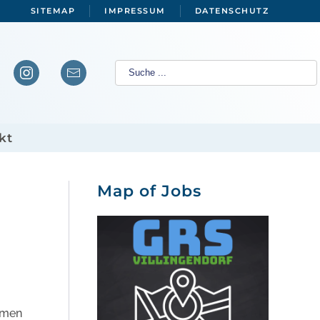
SITEMAP
IMPRESSUM
DATENSCHUTZ
kt
Map of Jobs
mmen