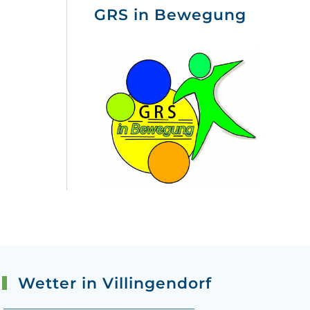
GRS in Bewegung
Wetter in Villingendorf