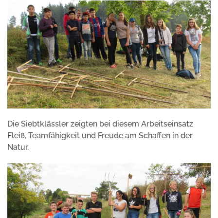
Die Siebtklässler zeigten bei diesem Arbeitseinsatz
Fleiß, Teamfähigkeit und Freude am Schaffen in der
Natur.