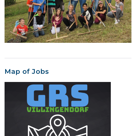
Map of Jobs