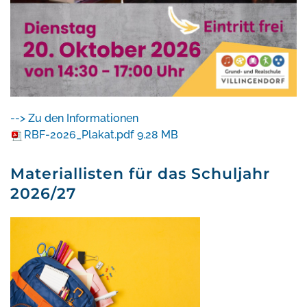
--> Zu den Informationen
RBF-2026_Plakat.pdf
9.28 MB
Materiallisten für das Schuljahr
2026/27