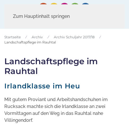
Zum Hauptinhalt springen
Startseite
Archiv
Archiv Schuljahr 2017/18
Landschaftspflege im Rauhtal
Landschaftspflege im
Rauhtal
Irlandklasse im Heu
Mit gutem Proviant und Arbeitshandschuhen im
Rucksack machte sich die Irlandklasse an zwei
Vormittagen auf den Weg in das Rauhtal nahe
Villingendorf.