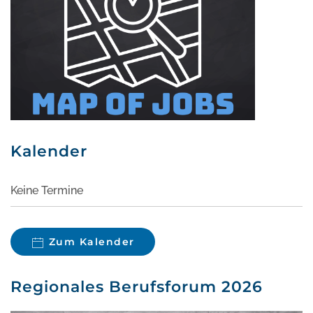
Kalender
Keine Termine
Zum Kalender
Regionales Berufsforum 2026