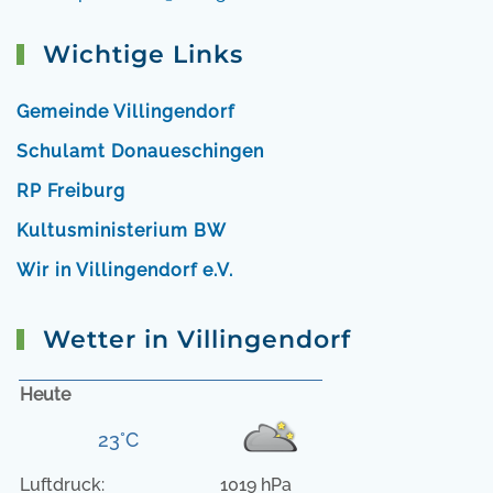
Wichtige Links
Gemeinde Villingendorf
Schulamt Donaueschingen
RP Freiburg
Kultusministerium BW
Wir in Villingendorf e.V.
Wetter in Villingendorf
Heute
23°C
Luftdruck:
1019 hPa