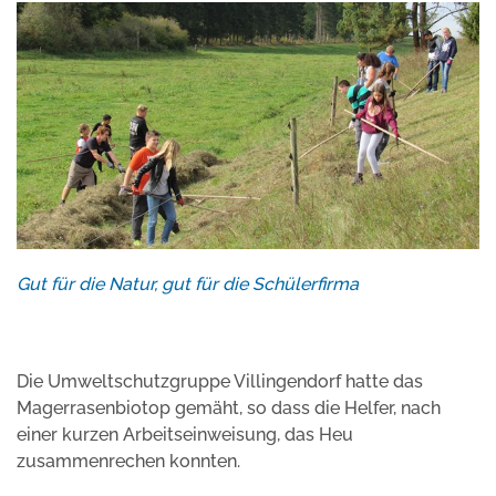
Gut für die Natur, gut für die Schülerfirma
Die Umweltschutzgruppe Villingendorf hatte das
Magerrasenbiotop gemäht, so dass die Helfer, nach
einer kurzen Arbeitseinweisung, das Heu
zusammenrechen konnten.