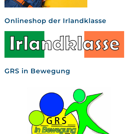
Onlineshop der Irlandklasse
GRS in Bewegung