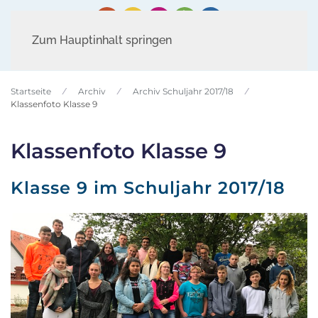
Zum Hauptinhalt springen
Startseite
Archiv
Archiv Schuljahr 2017/18
Klassenfoto Klasse 9
Klassenfoto Klasse 9
Klasse 9 im Schuljahr 2017/18