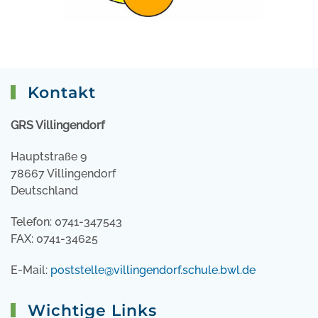
Kontakt
GRS Villingendorf
Hauptstraße 9
78667 Villingendorf
Deutschland
Telefon: 0741-347543
FAX: 0741-34625
E-Mail:
poststelle@villingendorf.schule.bwl.de
Wichtige Links