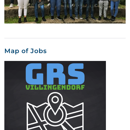
Map of Jobs