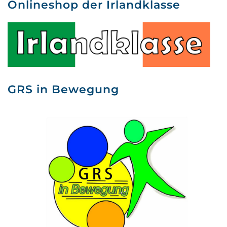
Onlineshop der Irlandklasse
GRS in Bewegung