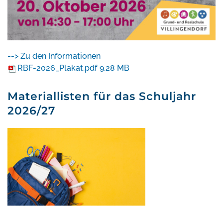
--> Zu den Informationen
RBF-2026_Plakat.pdf
9.28 MB
Materiallisten für das Schuljahr
2026/27