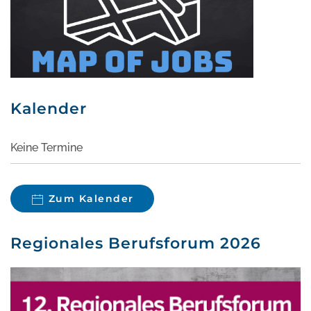
Kalender
Keine Termine
Zum Kalender
Regionales Berufsforum 2026