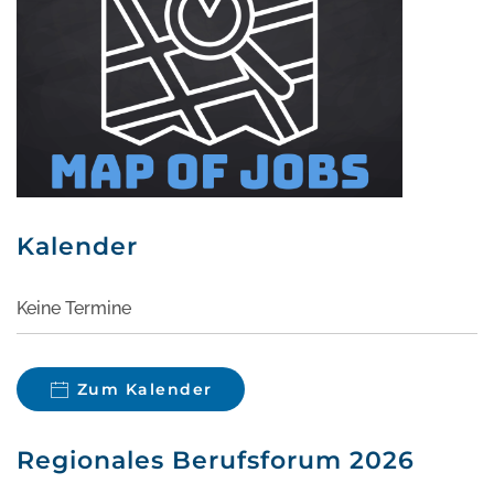
Kalender
Keine Termine
Zum Kalender
Regionales Berufsforum 2026