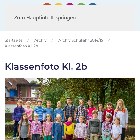
Zum Hauptinhalt springen
Startseite
Archiv
Archiv Schuljahr 2014/15
Klassenfoto Kl. 2b
Klassenfoto Kl. 2b