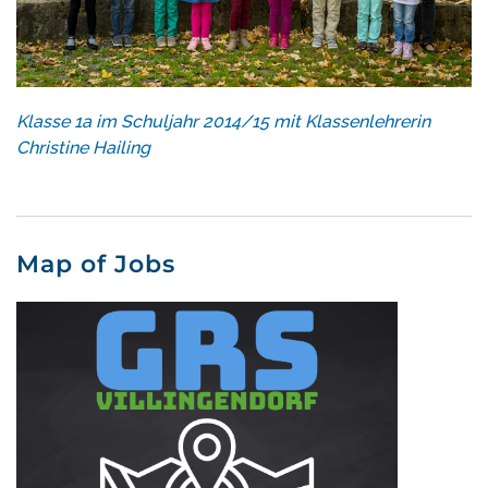
Klasse 1a im Schuljahr 2014/15 mit Klassenlehrerin
Christine Hailing
Map of Jobs