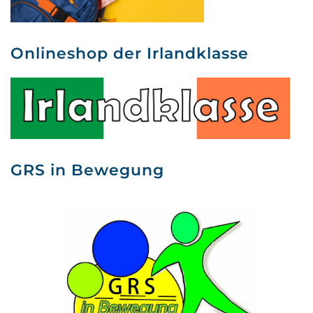
Onlineshop der Irlandklasse
GRS in Bewegung