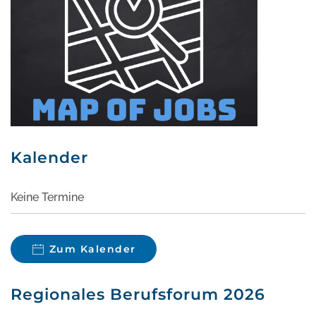
Kalender
Keine Termine
Zum Kalender
Regionales Berufsforum 2026