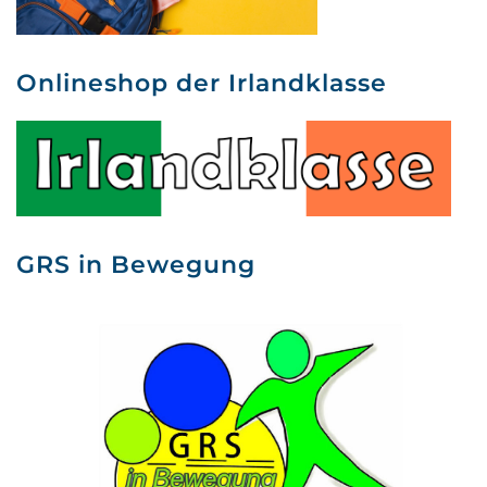
Onlineshop der Irlandklasse
GRS in Bewegung