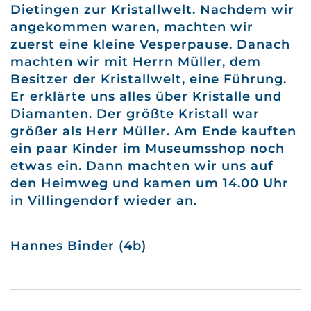
Dietingen zur Kristallwelt. Nachdem wir
angekommen waren, machten wir
zuerst eine kleine Vesperpause. Danach
machten wir mit Herrn Müller, dem
Besitzer der Kristallwelt, eine Führung.
Er erklärte uns alles über Kristalle und
Diamanten. Der größte Kristall war
größer als Herr Müller. Am Ende kauften
ein paar Kinder im Museumsshop noch
etwas ein. Dann machten wir uns auf
den Heimweg und kamen um 14.00 Uhr
in Villingendorf wieder an.
Hannes Binder (4b)