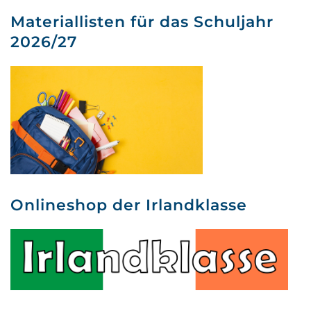
Materiallisten für das Schuljahr
2026/27
Onlineshop der Irlandklasse