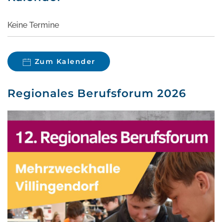
Keine Termine
Zum Kalender
Regionales Berufsforum 2026