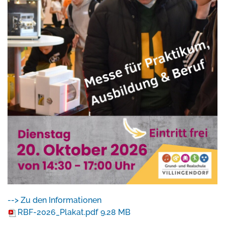
--> Zu den Informationen
RBF-2026_Plakat.pdf
9.28 MB