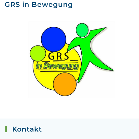
GRS in Bewegung
Kontakt