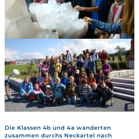
Die Klassen 4b und 4a wanderten
zusammen durchs Neckartel nach