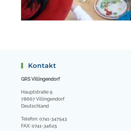
Kontakt
GRS Villingendorf
Hauptstraße 9
78667 Villingendorf
Deutschland
Telefon: 0741-347543
FAX: 0741-34625