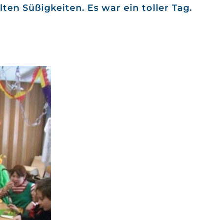
en Süßigkeiten. Es war ein toller Tag.