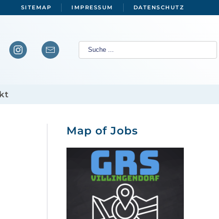
SITEMAP
IMPRESSUM
DATENSCHUTZ
kt
Map of Jobs