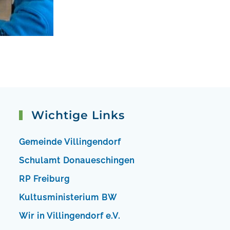
Wichtige Links
Gemeinde Villingendorf
Schulamt Donaueschingen
RP Freiburg
Kultusministerium BW
Wir in Villingendorf e.V.