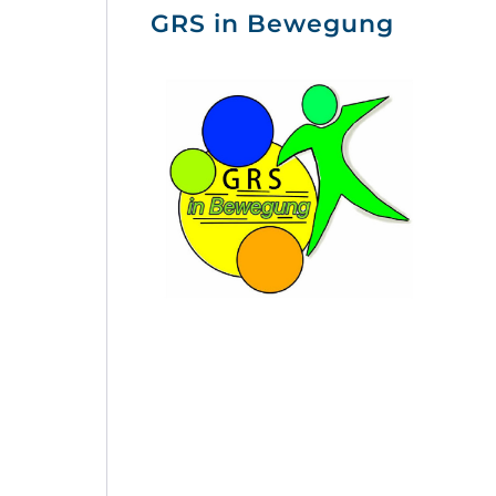
GRS in Bewegung