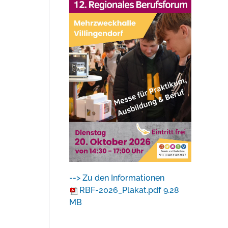
--> Zu den Informationen
RBF-2026_Plakat.pdf
9.28
MB