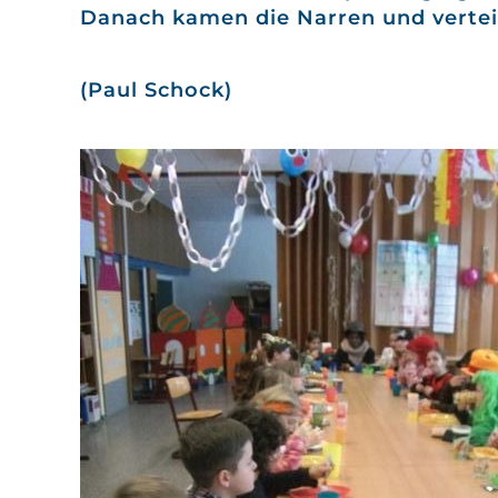
Danach kamen die Narren und verteilt
(Paul Schock)