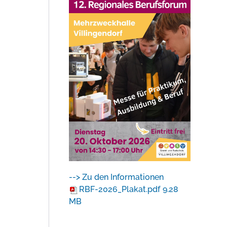
--> Zu den Informationen
RBF-2026_Plakat.pdf
9.28
MB