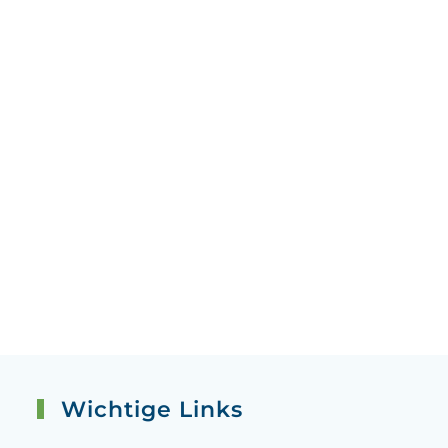
Wichtige Links