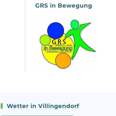
GRS in Bewegung
Wetter in Villingendorf