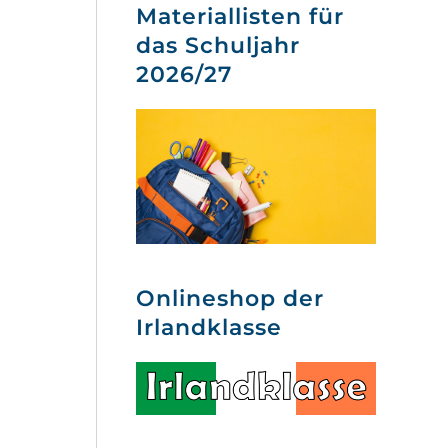
Materiallisten für
das Schuljahr
2026/27
Onlineshop der
Irlandklasse