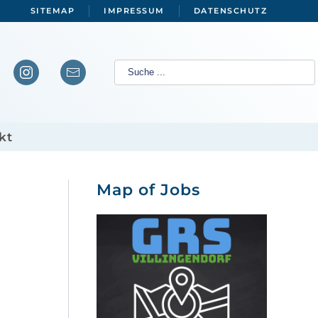
SITEMAP
IMPRESSUM
DATENSCHUTZ
kt
Map of Jobs