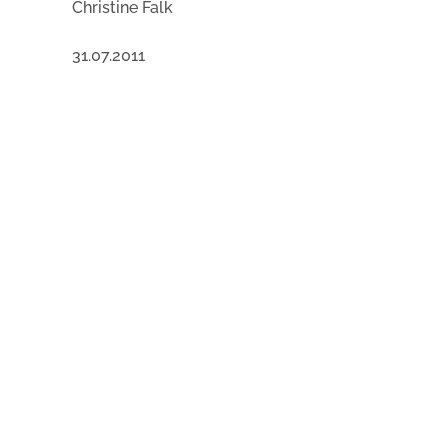
Christine Falk
31.07.2011