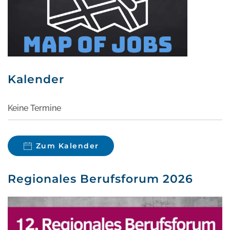
Kalender
Keine Termine
Zum Kalender
Regionales Berufsforum 2026