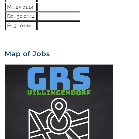
Mi., 29.01.14
Do., 30.01.14
Fr., 31.01.14
Map of Jobs