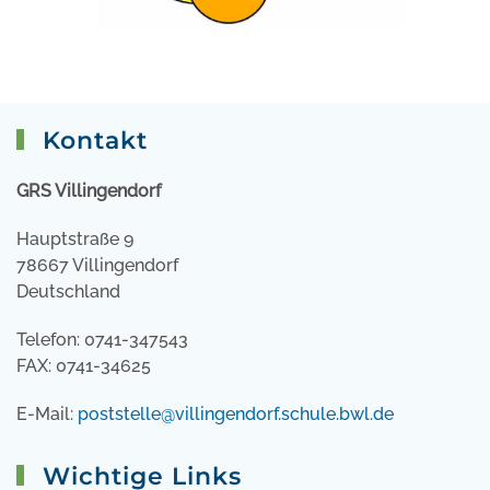
Kontakt
GRS Villingendorf
Hauptstraße 9
78667 Villingendorf
Deutschland
Telefon: 0741-347543
FAX: 0741-34625
E-Mail:
poststelle@villingendorf.schule.bwl.de
Wichtige Links