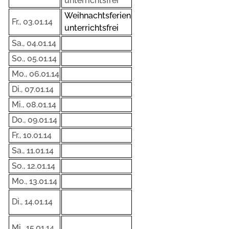
unterrichtsfrei
Weihnachtsferien
Fr., 03.01.14
unterrichtsfrei
Sa., 04.01.14
So., 05.01.14
Mo., 06.01.14
Di., 07.01.14
Mi., 08.01.14
Do., 09.01.14
Fr., 10.01.14
Sa., 11.01.14
So., 12.01.14
Mo., 13.01.14
Di., 14.01.14
Mi., 15.01.14