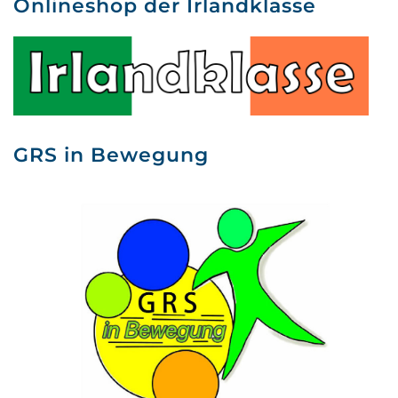
Onlineshop der Irlandklasse
GRS in Bewegung