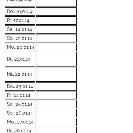
Do., 16.01.14
Fr., 17.01.14
Sa., 18.01.14
So., 19.01.14
Mo., 20.01.14
Di., 21.01.14
Mi., 22.01.14
Do., 23.01.14
Fr., 24.01.14
Sa., 25.01.14
So., 26.01.14
Mo., 27.01.14
Di., 28.01.14