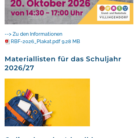
--> Zu den Informationen
RBF-2026_Plakat.pdf
9.28 MB
Materiallisten für das Schuljahr
2026/27