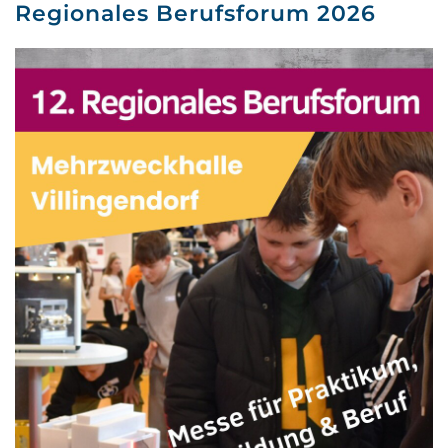
Regionales Berufsforum 2026