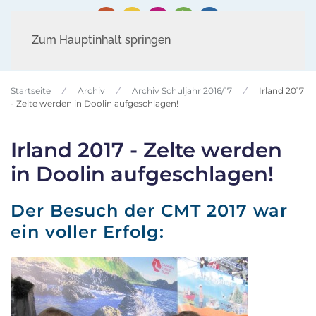
Zum Hauptinhalt springen
Startseite
Archiv
Archiv Schuljahr 2016/17
Irland 2017
- Zelte werden in Doolin aufgeschlagen!
Irland 2017 - Zelte werden
in Doolin aufgeschlagen!
Der Besuch der CMT 2017 war
ein voller Erfolg: