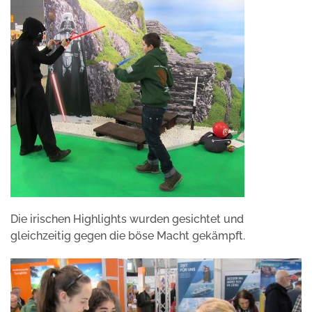
Die irischen Highlights wurden gesichtet und
gleichzeitig gegen die böse Macht gekämpft.