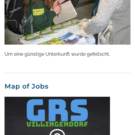
Um eine günstige Unterkunft wurde gefeilscht.
Map of Jobs