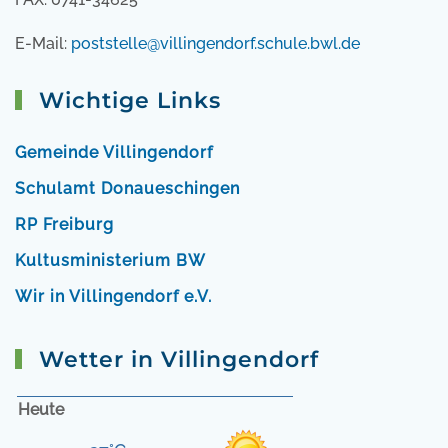
E-Mail:
poststelle@villingendorf.schule.bwl.de
Wichtige Links
Gemeinde Villingendorf
Schulamt Donaueschingen
RP Freiburg
Kultusministerium BW
Wir in Villingendorf e.V.
Wetter in Villingendorf
Heute