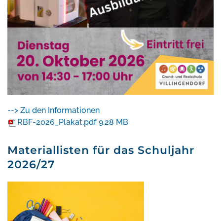
--> Zu den Informationen
RBF-2026_Plakat.pdf
9.28 MB
Materiallisten für das Schuljahr
2026/27