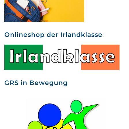
Onlineshop der Irlandklasse
GRS in Bewegung