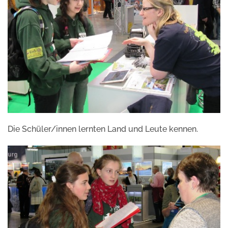
Die Schüler/innen lernten Land und Leute kennen.