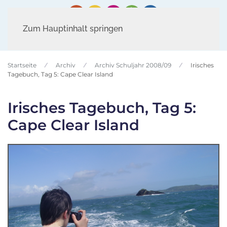
Zum Hauptinhalt springen
Startseite
Archiv
Archiv Schuljahr 2008/09
Irisches
Tagebuch, Tag 5: Cape Clear Island
Irisches Tagebuch, Tag 5:
Cape Clear Island