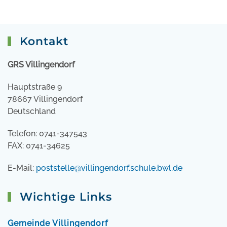
Kontakt
GRS Villingendorf
Hauptstraße 9
78667 Villingendorf
Deutschland
Telefon: 0741-347543
FAX: 0741-34625
E-Mail:
poststelle@villingendorf.schule.bwl.de
Wichtige Links
Gemeinde Villingendorf