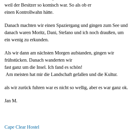
weil der Besitzer so komisch war. So als ob er
einen Kontrollwahn hätte.
Danach machten wir einen Spaziergang und gingen zum See und
danach waren Moritz, Dani, Stefano und ich noch draußen, um
ein wenig zu erkunden.
Als wir dann am nächsten Morgen aufstanden, gingen wir
frühstücken. Danach wanderten wir
fast ganz um die Insel. Ich fand es schön!
Am meisten hat mir die Landschaft gefallen und die Kultur.
als wir zurück fuhren war es nicht so wellig, aber es war ganz ok.
Jan M.
Cape Clear Hostel