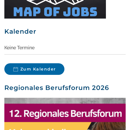
Kalender
Keine Termine
Zum Kalender
Regionales Berufsforum 2026