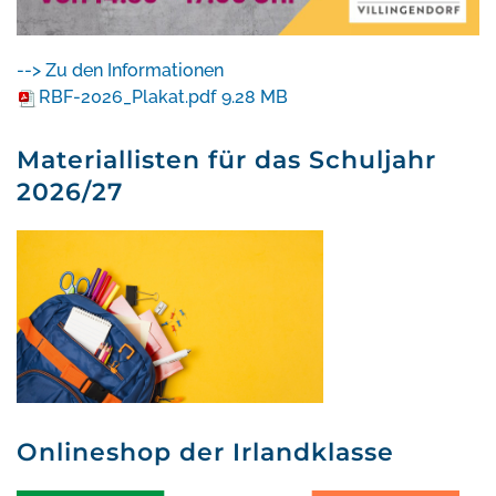
--> Zu den Informationen
RBF-2026_Plakat.pdf
9.28 MB
Materiallisten für das Schuljahr
2026/27
Onlineshop der Irlandklasse