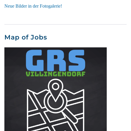
Neue Bilder in der Fotogalerie!
Map of Jobs