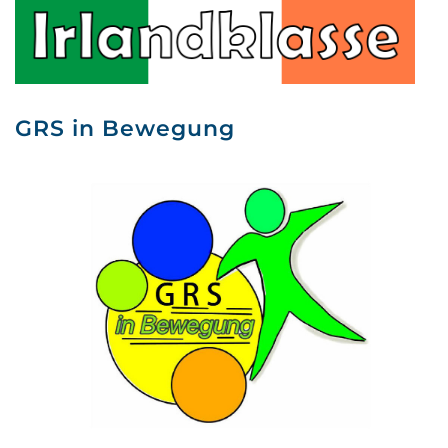
GRS in Bewegung