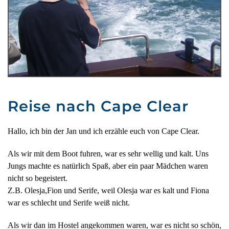
Reise nach Cape Clear
Hallo, ich bin der Jan und ich erzähle euch von Cape Clear.
Als wir mit dem Boot fuhren, war es sehr wellig und kalt. Uns
Jungs machte es natürlich Spaß, aber ein paar Mädchen waren
nicht so begeistert.
Z.B. Olesja,Fion und Serife, weil Olesja war es kalt und Fiona
war es schlecht und Serife weiß nicht.
Als wir dan im Hostel angekommen waren, war es nicht so schön,