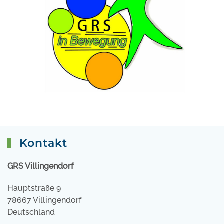
Kontakt
GRS Villingendorf
Hauptstraße 9
78667 Villingendorf
Deutschland