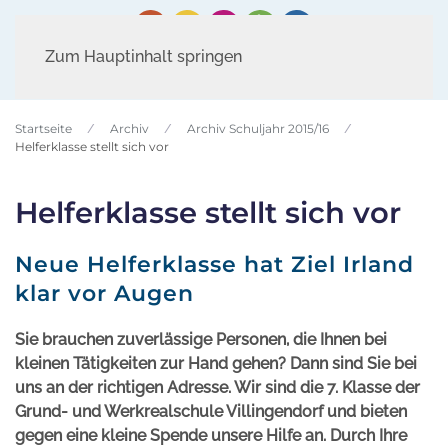
Zum Hauptinhalt springen
Startseite
Archiv
Archiv Schuljahr 2015/16
Helferklasse stellt sich vor
Helferklasse stellt sich vor
Neue Helferklasse hat Ziel Irland
klar vor Augen
Sie brauchen zuverlässige Personen, die Ihnen bei
kleinen Tätigkeiten zur Hand gehen? Dann sind Sie bei
uns an der richtigen Adresse. Wir sind die 7. Klasse der
Grund- und Werkrealschule Villingendorf und bieten
gegen eine kleine Spende unsere Hilfe an. Durch Ihre