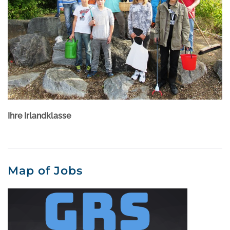
Ihre Irlandklasse
Map of Jobs