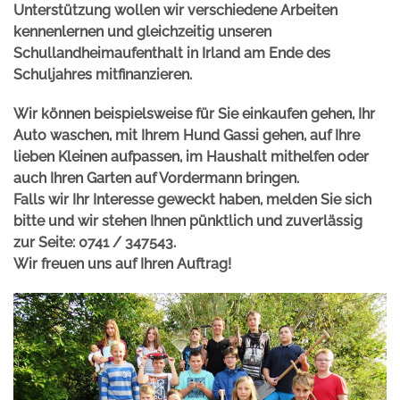
Unterstützung wollen wir verschiedene Arbeiten
kennenlernen und gleichzeitig unseren
Schullandheimaufenthalt in Irland am Ende des
Schuljahres mitfinanzieren.
Wir können beispielsweise für Sie einkaufen gehen, Ihr
Auto waschen, mit Ihrem Hund Gassi gehen, auf Ihre
lieben Kleinen aufpassen, im Haushalt mithelfen oder
auch Ihren Garten auf Vordermann bringen.
Falls wir Ihr Interesse geweckt haben, melden Sie sich
bitte und wir stehen Ihnen pünktlich und zuverlässig
zur Seite: 0741 / 347543.
Wir freuen uns auf Ihren Auftrag!