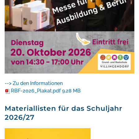
--> Zu den Informationen
RBF-2026_Plakat.pdf
9.28 MB
Materiallisten für das Schuljahr
2026/27