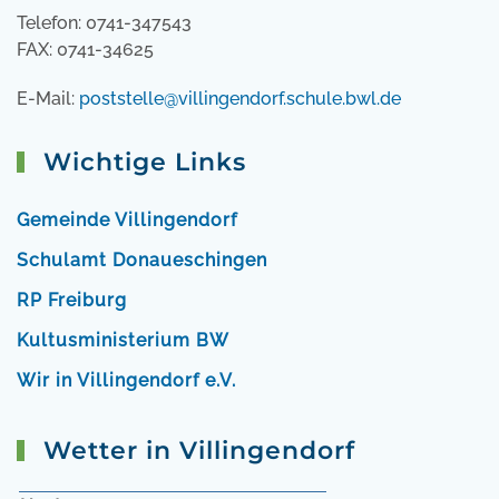
Telefon: 0741-347543
FAX: 0741-34625
E-Mail:
poststelle@villingendorf.schule.bwl.de
Wichtige Links
Gemeinde Villingendorf
Schulamt Donaueschingen
RP Freiburg
Kultusministerium BW
Wir in Villingendorf e.V.
Wetter in Villingendorf