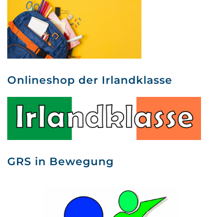
Onlineshop der Irlandklasse
GRS in Bewegung