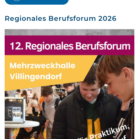
Regionales Berufsforum 2026