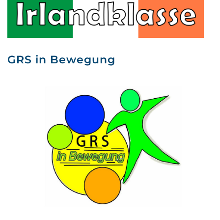
GRS in Bewegung