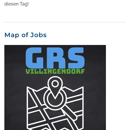
diesen Tag!
Map of Jobs