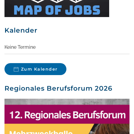
Kalender
Keine Termine
Zum Kalender
Regionales Berufsforum 2026