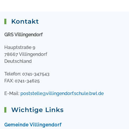
Kontakt
GRS Villingendorf
Hauptstraße 9
78667 Villingendorf
Deutschland
Telefon: 0741-347543
FAX: 0741-34625
E-Mail:
poststelle@villingendorf.schule.bwl.de
Wichtige Links
Gemeinde Villingendorf