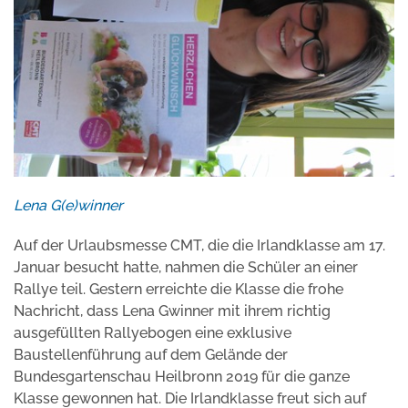
Lena G(e)winner
Auf der Urlaubsmesse CMT, die die Irlandklasse am 17.
Januar besucht hatte, nahmen die Schüler an einer
Rallye teil. Gestern erreichte die Klasse die frohe
Nachricht, dass Lena Gwinner mit ihrem richtig
ausgefüllten Rallyebogen eine exklusive
Baustellenführung auf dem Gelände der
Bundesgartenschau Heilbronn 2019 für die ganze
Klasse gewonnen hat. Die Irlandklasse freut sich auf