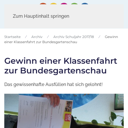
Zum Hauptinhalt springen
Startseite
Archiv
Archiv Schuljahr 2017/18
Gewinn
einer Klassenfahrt zur Bundesgartenschau
Gewinn einer Klassenfahrt
zur Bundesgartenschau
Das gewissenhafte Ausfüllen hat sich gelohnt!