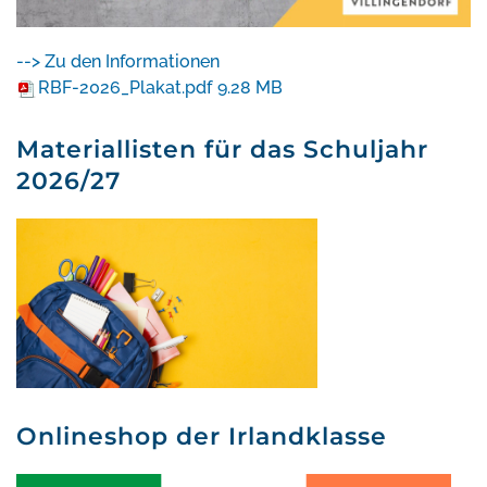
--> Zu den Informationen
RBF-2026_Plakat.pdf
9.28 MB
Materiallisten für das Schuljahr
2026/27
Onlineshop der Irlandklasse