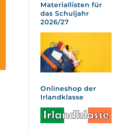
Materiallisten für
das Schuljahr
2026/27
Onlineshop der
Irlandklasse