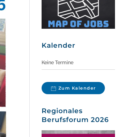
Kalender
Keine Termine
Zum Kalender
Regionales
Berufsforum 2026