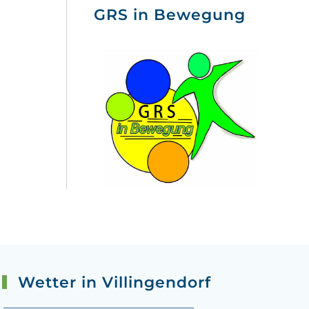
GRS in Bewegung
Wetter in Villingendorf