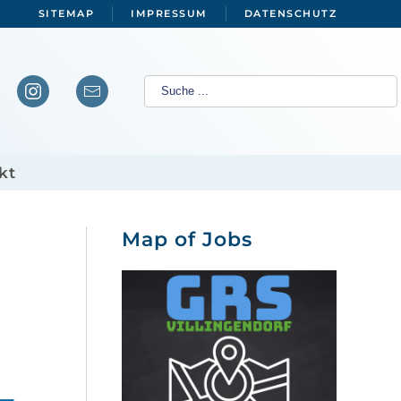
SITEMAP
IMPRESSUM
DATENSCHUTZ
kt
Map of Jobs