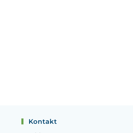
Kontakt