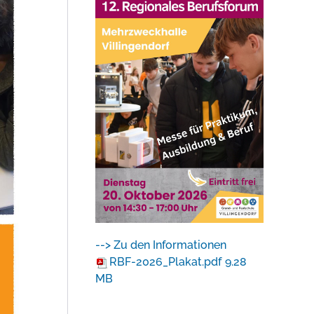
--> Zu den Informationen
RBF-2026_Plakat.pdf
9.28
MB