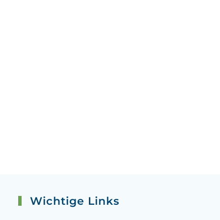
Wichtige Links